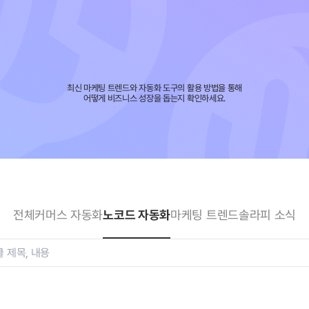
최신 마케팅 트렌드와 자동화 도구의 활용 방법을 통해
어떻게 비즈니스 성장을 돕는지 확인하세요.
전체
커머스 자동화
노코드 자동화
마케팅 트렌드
솔라피 소식