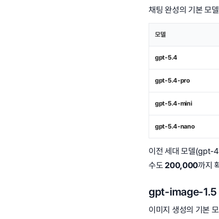
채팅 완성의 기본 모
모델
gpt-5.4
gpt-5.4-pro
gpt-5.4-mini
gpt-5.4-nano
이전 세대 모델(gpt-4
수도
200,000
까지 
gpt-image-1
이미지 생성의 기본 