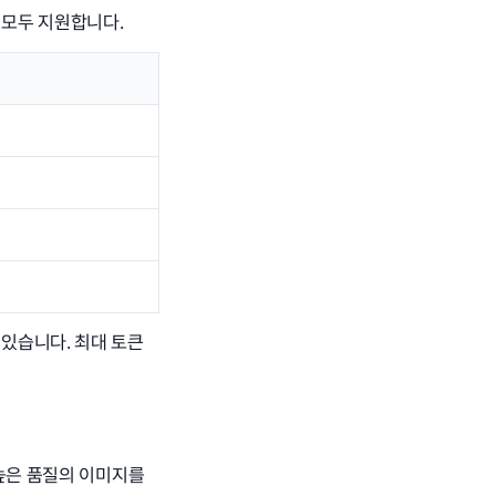
 모두 지원합니다.
 수 있습니다. 최대 토큰
 높은 품질의 이미지를