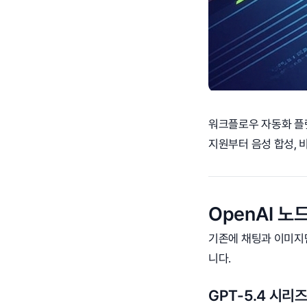
워크플로우 자동화 
지원부터 음성 합성, 
OpenAI 노
기존에 채팅과 이미지만
니다.
GPT-5.4 시리