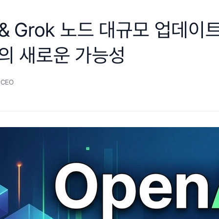
 & Grok 노드 대규모 업데이트
의 새로운 가능성
 CEO