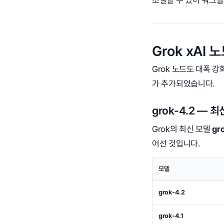
조절할 수 있어 워크
Grok xAI 
Grok 노드도 대폭 강화
가 추가되었습니다.
grok-4.2 — 
Grok의 최신 모델
gr
어선 것입니다.
모델
grok-4.2
grok-4.1