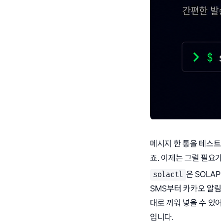
메시지 한 통을 테스트
죠. 이제는 그럴 필요가
은 SOLA
solactl
SMS부터 카카오 알림
대로 끼워 넣을 수 있
입니다.