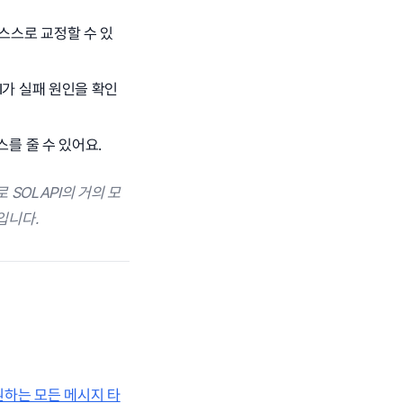
 스스로 교정할 수 있
I가 실패 원인을 확인
를 줄 수 있어요.
SOLAPI의 거의 모
입니다.
지원하는 모든 메시지 타