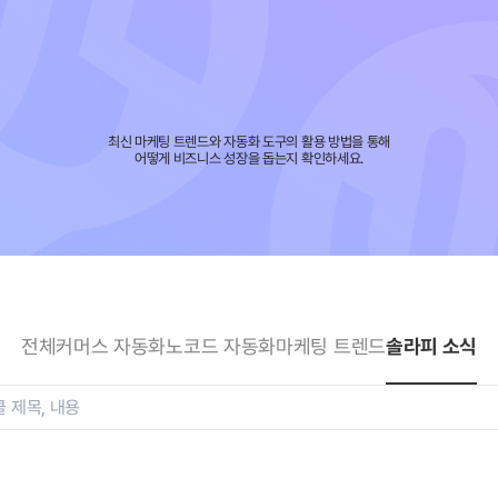
최신 마케팅 트렌드와 자동화 도구의 활용 방법을 통해
어떻게 비즈니스 성장을 돕는지 확인하세요.
전체
커머스 자동화
노코드 자동화
마케팅 트렌드
솔라피 소식