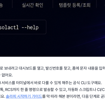
로 보내려고 대시보드를 열고, 발신번호를 찾고, 폼에 문자 내용을 입
 없어요.
PI 서비스를 터미널에서 바로 다룰 수 있게 해주는 공식 CLI 도구예요.
톡, RCS까지 한 줄 명령으로 발송할 수 있고, 자동화 스크립트나 CI
어요.
솔라피 시작하기 가이드
를 막 따라 해본 분이라면, 다음 단계로 곧