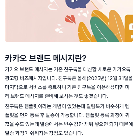
카카오 브랜드 메시지란?
카카오 브랜드 메시지는 기존 친구톡을 대신할 새로운 카카오톡
광고형 비즈메시지입니다. 친구톡은 올해(2025년) 12월 31일을
마지막으로 서비스를 종료하니 기존 친구톡을 이용하셨다면 미
리 브랜드 메시지로 준비해 보시는 것도 좋겠습니다.
친구톡은 템플릿이라는 개념이 없었는데 알림톡가 비슷하게 템
플릿을 먼저 등록 후 발송이 가능합니다. 템플릿 등록 과정이 귀
찮을 수도 있는데 발송에서는 변수 값만 채워 넣으면 되기 때문에
발송 과정이 쉬워지는 장점도 있습니다.