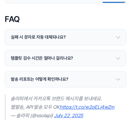
FAQ
실패 시 문자로 자동 대체되나요?
템플릿 검수 시간은 얼마나 걸리나요?
발송 리포트는 어떻게 확인하나요?
솔라피에서 카카오톡 브랜드 메시지를 보내세요.
웹발송, API 발송 모두 OK
https://t.co/w2qELj4wZm
— 솔라피 (@xsolapi)
July 22, 2025