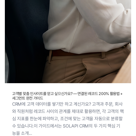
고객별 맞춤 인사이트를 얻고 싶으신가요? — 연결된 레코드 200% 활용법 +
세그먼트 완전 가이드
CRM에 고객 데이터를 쌓기만 하고 계신가요? 고객과 주문, 회사
와 직원처럼 레코드 사이의 관계를 제대로 활용하면, 각 고객의 핵
심 지표를 한눈에 파악하고, 조건에 맞는 고객을 자동으로 분류할
수 있습니다.이 가이드에서는 SOLAPI CRM의 두 가지 핵심 기
능을 소개...