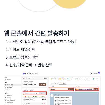
웹 콘솔에서 간편 발송하기
수신번호 입력 (주소록, 엑셀 업로드로 가능)
카카오 채널 선택
브랜드 템플릿 선택
전송/예약 준비 → 발송 완료