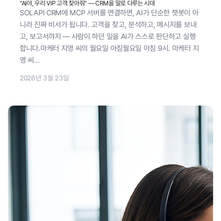
"AI야, 우리 VIP 고객 찾아줘" — CRM을 말로 다루는 시대
SOLAPI CRM에 MCP 서버를 연결하면, AI가 단순한 챗봇이 아
니라 진짜 비서가 됩니다. 고객을 찾고, 분석하고, 메시지를 보내
고, 보고서까지 — 사람이 하던 일을 AI가 스스로 판단하고 실행
합니다.마케터 지영 씨의 월요일 아침월요일 아침 9시. 마케터 지
영 씨...
2026년 3월 23일