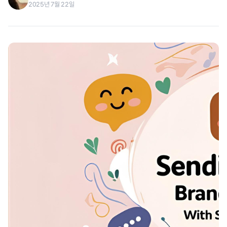
2025년 7월 22일