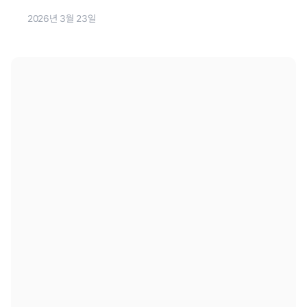
2026년 3월 23일