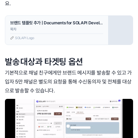
요.
브랜드 템플릿 추가 | Documents for SOLAPI Developers
목차
SOLAPI Logo
발송 대상과 타겟팅 옵션
기본적으로 채널 친구에게만 브랜드 메시지를 발송할 수 있고 가
입자 5만 채널은 별도의 요청을 통해 수신동의자 및 전체를 대상
으로 발송할 수 있습니다.