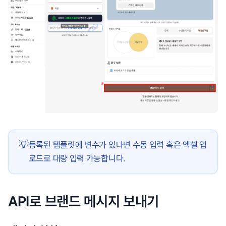
💡
등록된 템플릿에 변수가 있다면 수동 입력 혹은 엑셀 업
로드로 대량 입력 가능합니다.
API로 브랜드 메시지 보내기