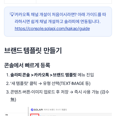
💡
카카오톡 채널 개설이 처음이시라면? 아래 가이드를 따
라하시면 쉽게 채널 개설하고 솔라피에 연동됩니다.
https://console.solapi.com/kakao/guide
브랜드 템플릿 만들기
콘솔에서 빠르게 등록
솔라피 콘솔 > 카카오톡 > 브랜드 템플릿
메뉴 진입
‘새 템플릿’ 클릭 → 유형 선택(TEXT·IMAGE 등)
콘텐츠·버튼·이미지 업로드 후 저장 → 즉시 사용 가능 (검수
無)