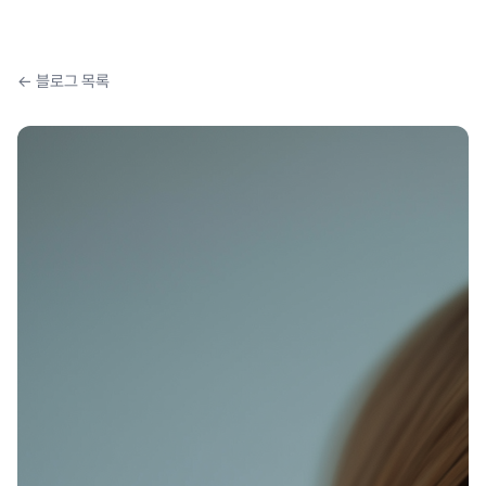
← 블로그 목록