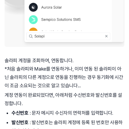
​솔라피 계정을 조회하여, 연동합니다.
*처음 솔라피와 Make를 연동하거나, 이미 연동 된 솔라피이 아
닌 솔라피의 다른 계정으로 연동을 진행하는 경우 동기화에 시간
이 조금 소요되는 것으로 알고 있습니다...
계정 연동이 완료되었다면, 아래처럼 수신번호와 발신번호를 설
정합니다.
수신번호
: 문자 메시지 수신자의 연락처를 입력합니다.
발신번호
: 발신번호는 솔라피 계정에 등록 된 번호만 사용하