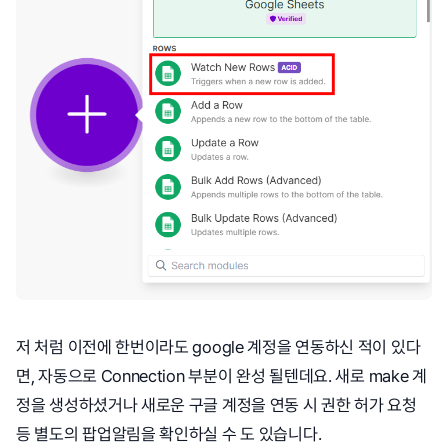
저 처럼 이전에 한번이라도 google 계정을 연동하신 적이 있다
면, 자동으로 Connection 부분이 완성 될텐데요. 새로 make 계
정을 생성하셨거나 새로운 구글 계정을 연동 시 권한 허가 요청
등 별도의 팝업알림을 확인하실 수 도 있습니다.