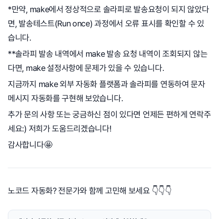
*만약, make에서 정상적으로 솔라피로 발송요청이 되지 않았다
면, 발송테스트(Run once) 과정에서 오류 표시를 확인할 수 있
습니다.
**솔라피 발송 내역에서 make 발송 요청 내역이 조회되지 않는
다면, make 설정사항에 문제가 있을 수 있습니다.
지금까지 make 외부 자동화 플랫폼과 솔라피를 연동하여 문자
메시지 자동화를 구현해 보았습니다.
추가 문의 사항 또는 궁금하신 점이 있다면 언제든 편하게 연락주
세요:) 저희가 도움드리겠습니다!
감사합니다🤩
노코드 자동화? 전문가와 함께 고민해 보세요 👇👇👇