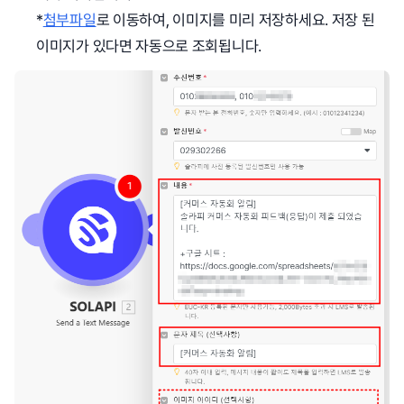
*
첨부파일
로 이동하여, 이미지를 미리 저장하세요. 저장 된
이미지가 있다면 자동으로 조회됩니다.