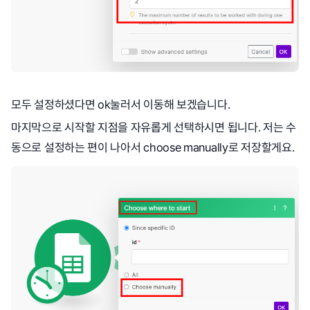
모두 설정하셨다면 ok눌러서 이동해 보겠습니다.
마지막으로 시작할 지점을 자유롭게 선택하시면 됩니다. 저는 수
동으로 설정하는 편이 나아서 choose manually로 저장할게요.