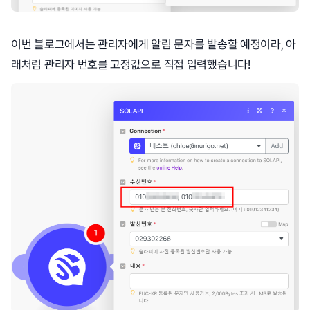
이번 블로그에서는 관리자에게 알림 문자를 발송할 예정이라, 아
래처럼 관리자 번호를 고정값으로 직접 입력했습니다!