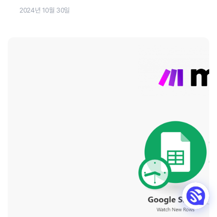
2024년 10월 30일