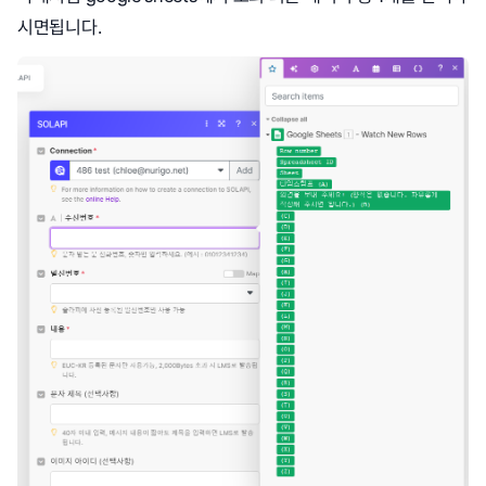
시면됩니다.