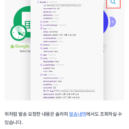
위처럼 발송 요청한 내용은 솔라피
발송내역
에서도 조회하실 수
있습니다.