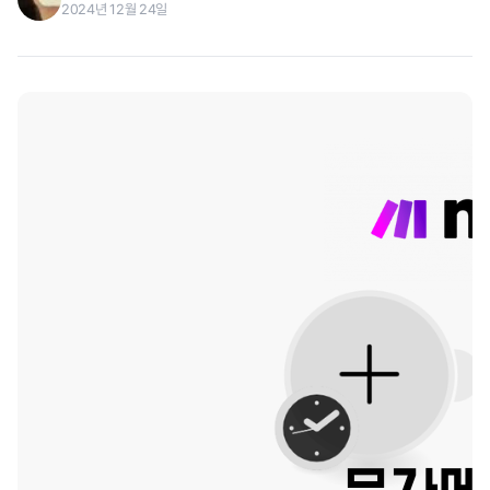
2024년 12월 24일