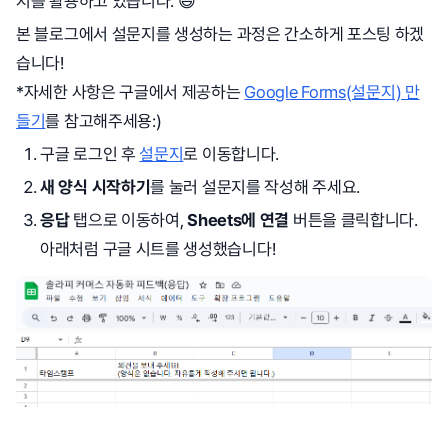
지를 활용하고 있습니다. 😃
본 블로그에서 설문지를 생성하는 과정은 간소하게 포스팅 하겠
습니다!
*자세한 사항은 구글에서 제공하는
Google Forms(설문지) 만
들기
를 참고해주세용:)
구글 로그인 후
설문지
로 이동합니다.
새 양식 시작하기
를 눌러 설문지를 작성해 주세요.
응답
탭으로 이동하여,
Sheets에 연결
버튼을 클릭합니다.
아래처럼 구글 시트를 생성했습니다!