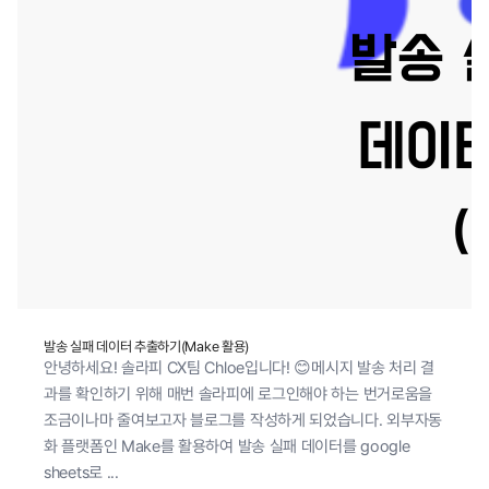
발송 실패 데이터 추출하기(Make 활용)
안녕하세요! 솔라피 CX팀 Chloe입니다! 😊메시지 발송 처리 결
과를 확인하기 위해 매번 솔라피에 로그인해야 하는 번거로움을
조금이나마 줄여보고자 블로그를 작성하게 되었습니다. 외부자동
화 플랫폼인 Make를 활용하여 발송 실패 데이터를 google
sheets로 ...