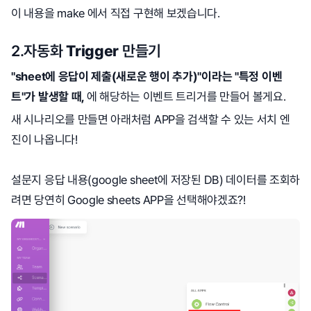
이 내용을 make 에서 직접 구현해 보겠습니다.
2.자동화
Trigger
만들기
"sheet에 응답이 제출(새로운 행이 추가)"이라는 "특정 이벤
트"가 발생할 때,
에 해당하는 이벤트 트리거를 만들어 볼게요.
새 시나리오를 만들면 아래처럼 APP을 검색할 수 있는 서치 엔
진이 나옵니다!
설문지 응답 내용(google sheet에 저장된 DB) 데이터를 조회하
려면 당연히 Google sheets APP을 선택해야겠죠?!