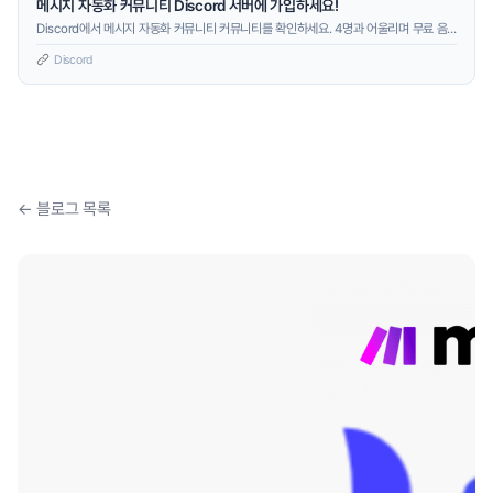
메시지 자동화 커뮤니티 Discord 서버에 가입하세요!
Discord에서 메시지 자동화 커뮤니티 커뮤니티를 확인하세요. 4명과 어울리며 무료 음
성 및 텍스트 채팅을 즐기세요.
Discord
← 블로그 목록