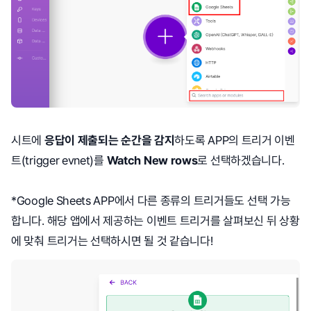
시트에
응답이 제출되는 순간을 감지
하도록 APP의 트리거 이벤
트(trigger evnet)를
Watch New rows
로 선택하겠습니다.
*Google Sheets APP에서 다른 종류의 트리거들도 선택 가능
합니다. 해당 앱에서 제공하는 이벤트 트리거를 살펴보신 뒤 상황
에 맞춰 트리거는 선택하시면 될 것 같습니다!