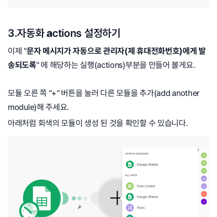
3.자동화
a
ctions 설정하기
이제 "
문자 메시지가 자동으로 관리자(제 휴대전화번호)에게 발
송되도록
" 에 해당하는 실행(actions)부분을 만들어 볼게요.
모듈 오른 쪽 "+" 버튼을 눌러 다른 모듈을 추가(add another
module)해 주세요.
아래처럼 회색의 모듈이 생성 된 것을 확인할 수 있습니다.