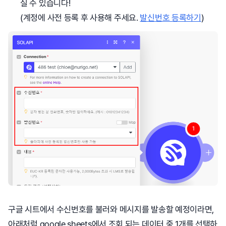
실 수 있습니다!
(계정에 사전 등록 후 사용해 주세요.
발신번호 등록하기
)
구글 시트에서 수신번호를 불러와 메시지를 발송할 예정이라면,
아래처럼 google sheets에서 조회 되는 데이터 중 1개를 선택하