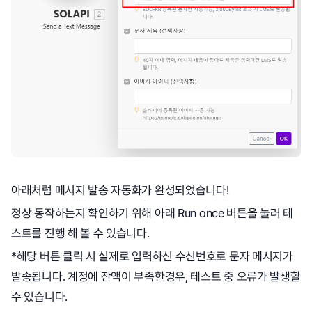
아래처럼 메시지 발송 자동화가 완성되었습니다!
정상 동작하는지 확인하기 위해 아래 Run once 버튼을 눌러 테
스트를 진행 해 볼 수 있습니다.
*해당 버튼 클릭 시 실제로 입력하신 수신번호로 문자 메시지가
발송됩니다. 계정에 잔액이 부족한경우, 테스트 중 오류가 발생할
수 있습니다.