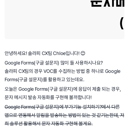
안녕하세요! 솔라피 CX팀 Chloe입니다! 😊
Google Forms(구글 설문지) 많이 들 사용하시나요?
솔라피 CX팀의 경우 VOC를 수집하는 방법 중 하나로 Google
Forms(구글 설문지)를 활용하고 있는데요.
오늘은 Google Forms(구글 설문지)에
응답이 제출 되는 경우,
문자 메시지 발송 자동화를 구현해 볼까합니다!
Google Forms(구글 설문지)에 부가기능 설치하기?에서 다른
앱으로 연동해서 알림을 발송하는 방법이 있는 것 같기는한데, 저
희 솔루션 활용해서 문자 자동화 구현해 볼게요.