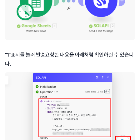
"1"표시를 눌러 발송요청한 내용을 아래처럼 확인하실 수 있습니
다.