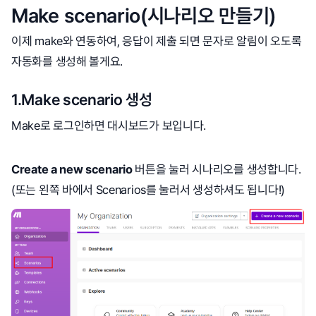
Make scenario(시나리오 만들기)
이제 make와 연동하여, 응답이 제출 되면 문자로 알림이 오도록
자동화를 생성해 볼게요.
1.Make scenario 생성
Make로 로그인하면 대시보드가 보입니다.
Create a new scenario
버튼을 눌러 시나리오를 생성합니다.
(또는 왼쪽 바에서 Scenarios를 눌러서 생성하셔도 됩니다!)