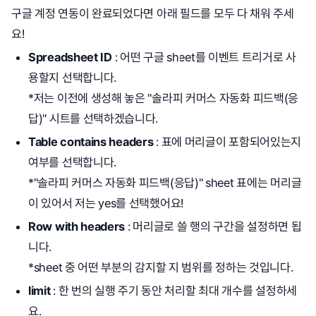
구글 계정 연동이 완료되었다면 아래 필드를 모두 다 채워 주세
요!
Spreadsheet ID
: 어떤 구글 sheet를 이벤트 트리거로 사
용할지 선택합니다.
*저는 이전에 생성해 놓은 "솔라피 커머스 자동화 피드백(응
답)" 시트를 선택하겠습니다.
Table contains headers
: 표에 머리글이 포함되어있는지
여부를 선택합니다.
*"솔라피 커머스 자동화 피드백(응답)" sheet 표에는 머리글
이 있어서 저는 yes를 선택했어요!
Row with headers
: 머리글로 쓸 행의 구간을 설정하면 됩
니다.
*sheet 중 어떤 부분의 감지할 지 범위를 정하는 것입니다.
limit
: 한 번의 실행 주기 동안 처리할 최대 개수를 설정하세
요.