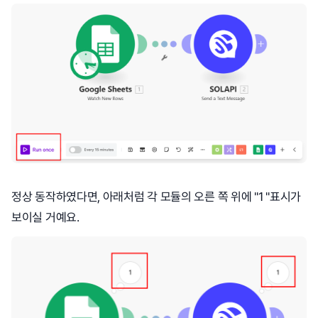
정상 동작하였다면, 아래처럼 각 모듈의 오른 쪽 위에 "1 "표시가
보이실 거예요.