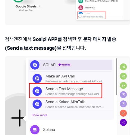
검색엔진에서
Soalpi APP를 검색
한 후
문자 메시지 발송
(Send a text message)을 선택
합니다.