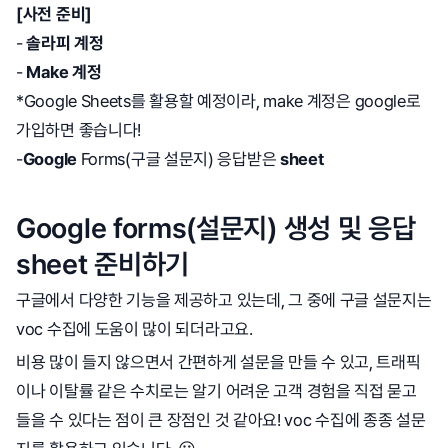
[사전 준비]
-
솔라피 계정
-
Make 계정
*Google Sheets를 활용할 예정이라, make 계정은 google로
가입하면 좋습니다!
-
Google
Forms(구글 설문지) 응답받은
sheet
Google forms(설문지) 생성 및 응답
sheet 준비하기
구글에서 다양한 기능을 제공하고 있는데, 그 중에 구글 설문지는
voc 수집에 도움이 많이 되더라고요.
비용 많이 들지 않으면서 간편하게 설문을 만들 수 있고, 트래픽
이나 이탈률 같은 수치로는 알기 어려운 고객 경험을 직접 묻고
들을 수 있다는 점이 큰 장점인 것 같아요! voc 수집에 종종 설문