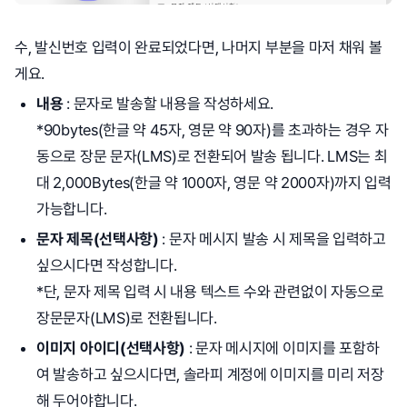
수, 발신번호 입력이 완료되었다면, 나머지 부분을 마저 채워 볼
게요.
내용
: 문자로 발송할 내용을 작성하세요.
*90bytes(한글 약 45자, 영문 약 90자)를 초과하는 경우 자
동으로 장문 문자(LMS)로 전환되어 발송 됩니다. LMS는 최
대 2,000Bytes(한글 약 1000자, 영문 약 2000자)까지 입력
가능합니다.
문자 제목(선택사항)
: 문자 메시지 발송 시 제목을 입력하고
싶으시다면 작성합니다.
*단, 문자 제목 입력 시 내용 텍스트 수와 관련없이 자동으로
장문문자(LMS)로 전환됩니다.
이미지 아이디(선택사항)
: 문자 메시지에 이미지를 포함하
여 발송하고 싶으시다면, 솔라피 계정에 이미지를 미리 저장
해 두어야합니다.