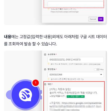
내용
에는 고정값(입력한 내용)외에도 아래처럼 구글 시트 데이터
를 조회하여 발송 할 수 있습니다.