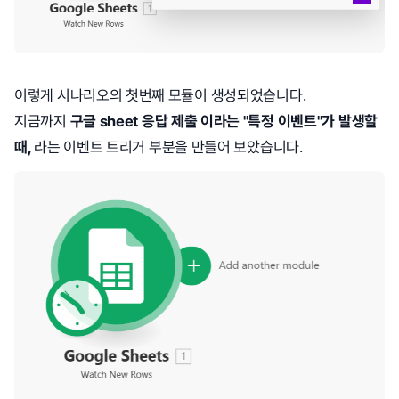
이렇게 시나리오의 첫번째 모듈이 생성되었습니다.
지금까지
구글 sheet 응답 제출 이라는 "특정 이벤트"가 발생할
때,
라는 이벤트 트리거 부분을 만들어 보았습니다.