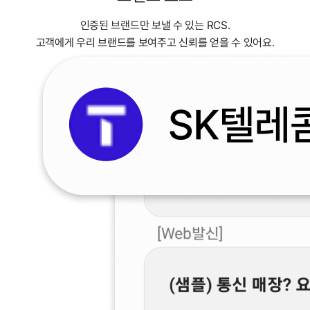
인증된 브랜드만 보낼 수 있는 RCS.
고객에게 우리 브랜드를 보여주고 신뢰를 얻을 수 있어요.