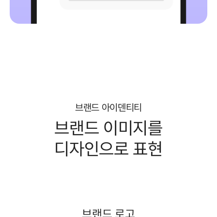
브랜드 아이덴티티
브랜드 이미지를
디자인으로 표현
브랜드 로고