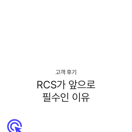
고객 후기
RCS가 앞으로
필수인 이유