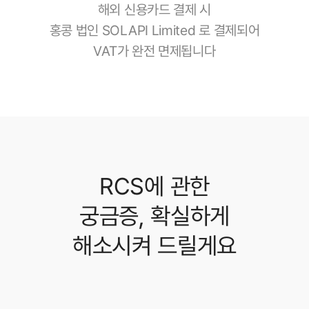
해외 신용카드 결제 시
홍콩 법인 SOLAPI Limited 로 결제되어
VAT가 완전 면제됩니다
RCS에 관한
궁금증,
확실하게
해소시켜 드릴게요