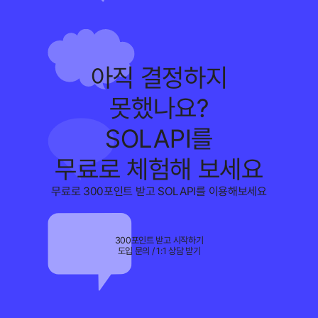
아직 결정하지
못했나요?
SOLAPI를
무료로 체험해 보세요
무료로 300포인트 받고 SOLAPI를 이용해보세요
300포인트 받고 시작하기
도입 문의 / 1:1 상담 받기