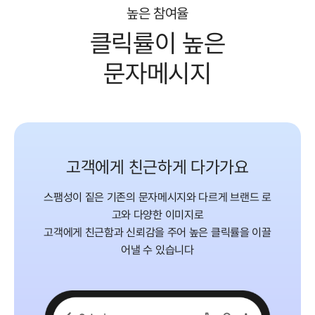
높은 참여율
클릭률이 높은
문자메시지
고객에게 친근하게 다가가요
스팸성이 짙은 기존의 문자메시지와 다르게 브랜드 로
고와 다양한 이미지로
고객에게 친근함과 신뢰감을 주어 높은 클릭률을 이끌
어낼 수 있습니다