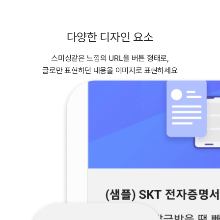
다양한 디자인 요소
스미싱같은 느낌의 URL을 버튼 형태로,
글로만 표현하던 내용을 이미지로 표현하세요