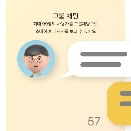
그룹 채팅
최대 99명의 사용자를 그룹채팅으로
초대하여 메시지를 보낼 수 있어요