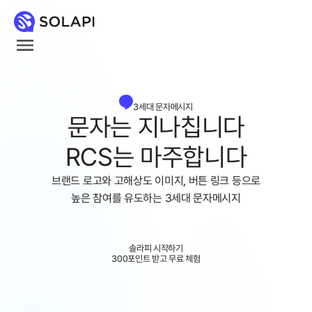
3세대 문자메시지
문자는 지나칩니다
RCS는 마주합니다
브랜드 로고와 고해상도 이미지, 버튼 링크 등으로
높은 참여를 유도하는 3세대 문자메시지
솔라피 시작하기
300포인트 받고 무료 체험