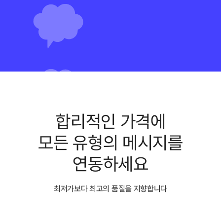
합리적인 가격에
모든 유형의 메시지를
연동하세요
최저가보다 최고의 품질을 지향합니다