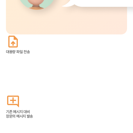
대용량 파일 전송
기존 메시지 대비
장문의 메시지 발송