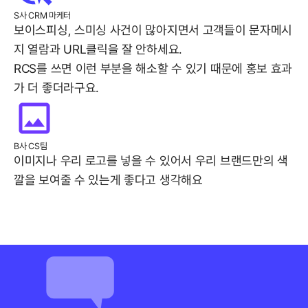
S사 CRM 마케터
보이스피싱, 스미싱 사건이 많아지면서
고객들이 문자메시
지 열람과 URL클릭을 잘 안하세요.
RCS를 쓰면 이런 부분을 해소할 수 있기 때문에
홍보 효과
가 더 좋더라구요.
B사 CS팀
이미지나 우리 로고를 넣을 수 있어서
우리 브랜드만의 색
깔을 보여줄 수 있는게 좋다고 생각해요