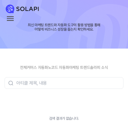
최신 마케팅 트렌드와 자동화 도구의 활용 방법을 통해
어떻게 비즈니스 성장을 돕는지 확인하세요.
전체
커머스 자동화
노코드 자동화
마케팅 트렌드
솔라피 소식
검색 결과가 없습니다.