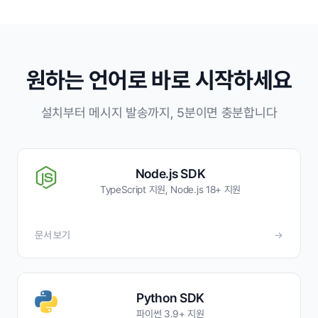
원하는 언어로 바로 시작하세요
설치부터 메시지 발송까지, 5분이면 충분합니다
Node.js SDK
TypeScript 지원, Node.js 18+ 지원
문서 보기
→
Python SDK
파이썬 3.9+ 지원