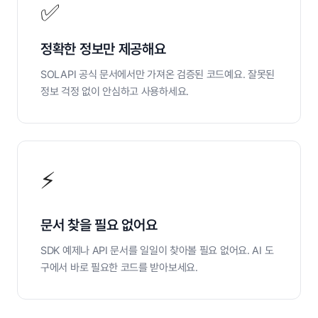
✅
정확한 정보만 제공해요
SOLAPI 공식 문서에서만 가져온 검증된 코드예요. 잘못된
정보 걱정 없이 안심하고 사용하세요.
⚡
문서 찾을 필요 없어요
SDK 예제나 API 문서를 일일이 찾아볼 필요 없어요. AI 도
구에서 바로 필요한 코드를 받아보세요.