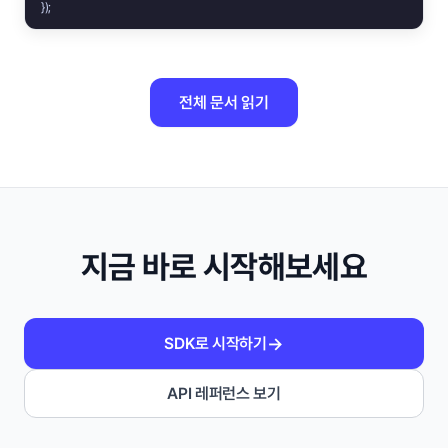
});
전체 문서 읽기
지금 바로 시작해보세요
→
SDK로 시작하기
API 레퍼런스 보기