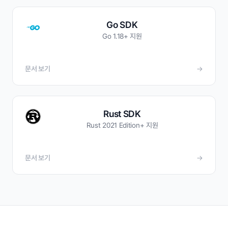
Go SDK
Go 1.18+ 지원
문서 보기
→
Rust SDK
Rust 2021 Edition+ 지원
문서 보기
→