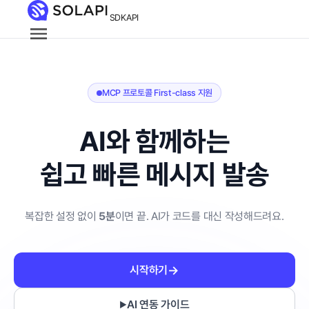
SDK
API
MCP 프로토콜 First-class 지원
AI와 함께하는
쉽고 빠른 메시지 발송
복잡한 설정 없이
5분
이면 끝. AI가 코드를 대신 작성해드려요.
→
시작하기
AI 연동 가이드
▶