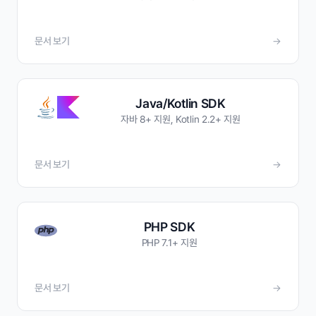
문서 보기
→
Java/Kotlin SDK
자바 8+ 지원, Kotlin 2.2+ 지원
문서 보기
→
PHP SDK
PHP 7.1+ 지원
문서 보기
→