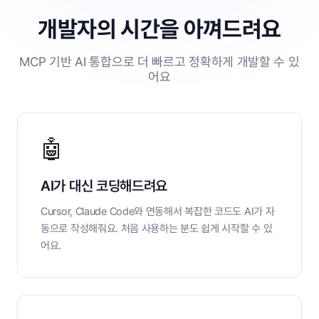
개발자의 시간을 아껴드려요
MCP 기반 AI 통합으로 더 빠르고 정확하게 개발할 수 있
어요
🤖
AI가 대신 코딩해드려요
Cursor, Claude Code와 연동해서 복잡한 코드도 AI가 자
동으로 작성해줘요. 처음 사용하는 분도 쉽게 시작할 수 있
어요.