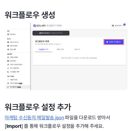
워크플로우 생성
워크플로우 설정 추가
마케팅 수신동의 메일발송.json
파일을 다운로드 받아서
[
Import
] 를 통해 워크플로우 설정을 추가해 주세요.