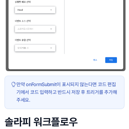
만약 onFormSubmit이 표시되지 않는다면 코드 편집
기에서 코드 입력하고 반드시 저장 후 트리거를 추가해
주세요.
솔라피 워크플로우