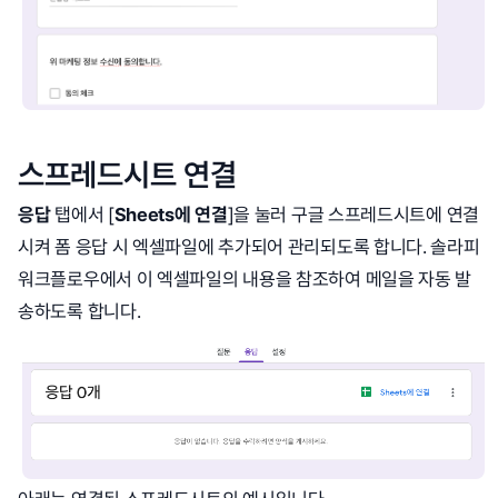
스프레드시트 연결
응답
탭에서 [
Sheets에 연결
]을 눌러 구글 스프레드시트에 연결
시켜 폼 응답 시 엑셀파일에 추가되어 관리되도록 합니다. 솔라피
워크플로우에서 이 엑셀파일의 내용을 참조하여 메일을 자동 발
송하도록 합니다.