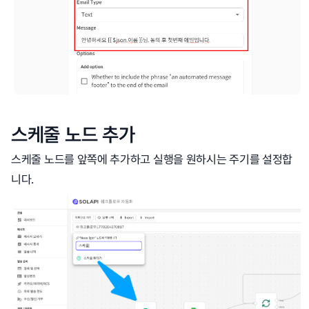
스케줄 노드 추가
스케줄 노드를 앞쪽에 추가하고 실행을 원하시는 주기를 설정합
니다.