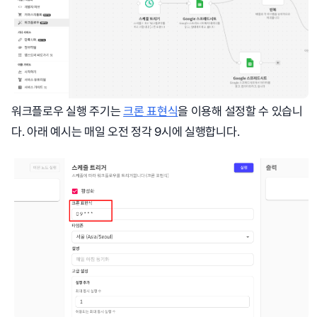
워크플로우 실행 주기는
크론 표현식
을 이용해 설정할 수 있습니
다. 아래 예시는 매일 오전 정각 9시에 실행합니다.