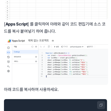
[
Apps Script
] 를 클릭하여 아래와 같이 코드 편집기에 소스 코
드를 복사 붙여넣기 하여 줍니다.
아래 코드를 복사하여 사용하세요.