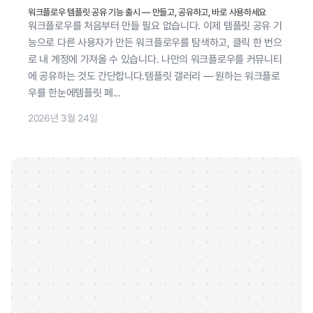
워크플로우 템플릿 공유 기능 출시 — 만들고, 공유하고, 바로 사용하세요
워크플로우를 처음부터 만들 필요 없습니다. 이제 템플릿 공유 기
능으로 다른 사용자가 만든 워크플로우를 탐색하고, 클릭 한 번으
로 내 계정에 가져올 수 있습니다. 나만의 워크플로우를 커뮤니티
에 공유하는 것도 간단합니다.템플릿 갤러리 — 원하는 워크플로
우를 한눈에템플릿 페...
2026년 3월 24일