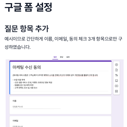
구글 폼 설정
질문 항목 추가
예시이므로 간단하게 이름, 이메일, 동의 체크 3개 항목으로만 구
성하였습니다.