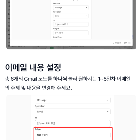
이메일 내용 설정
총 6개의 Gmail 노드를 하나씩 눌러 원하시는 1~6일차 이메일
의 주제 및 내용을 변경해 주세요.