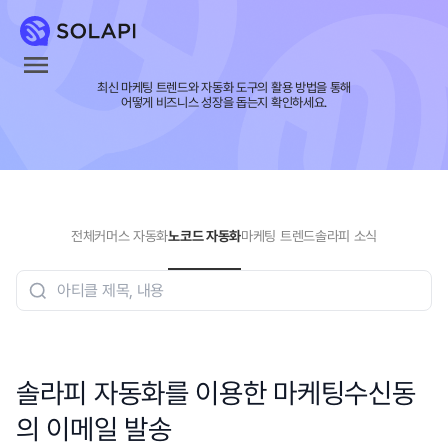
최신 마케팅 트렌드와 자동화 도구의 활용 방법을 통해
어떻게 비즈니스 성장을 돕는지 확인하세요.
전체
커머스 자동화
노코드 자동화
마케팅 트렌드
솔라피 소식
솔라피 자동화를 이용한 마케팅수신동
의 이메일 발송