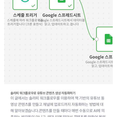
솔라피 워크플로우로 유튜브 콘텐츠 생성 자동화하기
이 글에서는 솔라피 워크플로우를 이용하여 책 기반의 유튜브 동
영상 콘텐츠를 만들고 채널에 업로드까지 자동화하는 방법에 대
해 알아보겠습니다.콘텐츠를 만들 때마다 매번 수동으로 AI에 의
존하는 반자동이 아니고, 때가 되면 알아서 콘텐츠를 만들어 올려