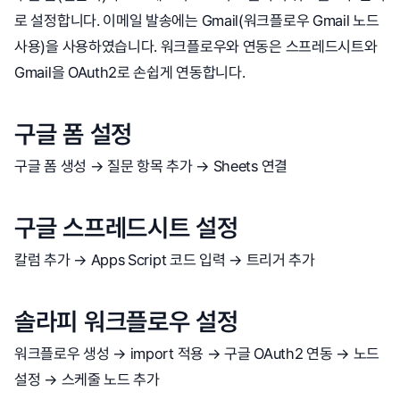
로 설정합니다. 이메일 발송에는 Gmail(워크플로우 Gmail 노드
사용)을 사용하였습니다. 워크플로우와 연동은 스프레드시트와
Gmail을 OAuth2로 손쉽게 연동합니다.
구글 폼 설정
구글 폼 생성 → 질문 항목 추가 → Sheets 연결
구글 스프레드시트 설정
칼럼 추가 → Apps Script 코드 입력 → 트리거 추가
솔라피 워크플로우 설정
워크플로우 생성 → import 적용 → 구글 OAuth2 연동 → 노드
설정 → 스케줄 노드 추가