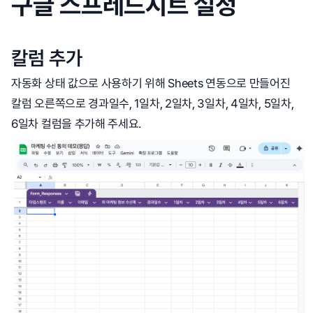
구글 스프레드시트 설정
칼럼 추가
자동화 상태 값으로 사용하기 위해 Sheets 연동으로 만들어진
칼럼 오른쪽으로 경과일수, 1일차, 2일차, 3일차, 4일차, 5일차,
6일차 컬럼을 추가해 주세요.