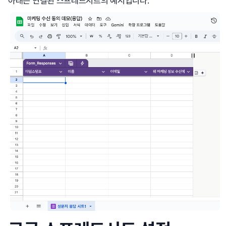
아래는 연결된 스프레드시트의 예시입니다.