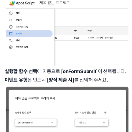
실행할 함수 선택
에 자동으로 [
onFormSubmit
]이 선택됩니다.
이벤트 유형
은 반드시 [
양식 제출 시
]를 선택해 주세요.