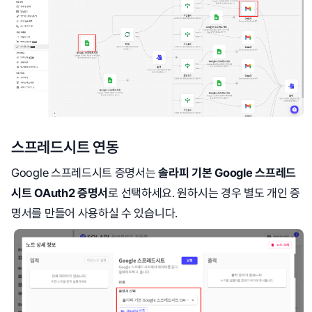
스프레드시트 연동
Google 스프레드시트 증명서는
솔라피 기본 Google 스프레드
시트 OAuth2 증명서
로 선택하세요. 원하시는 경우 별도 개인 증
명서를 만들어 사용하실 수 있습니다.