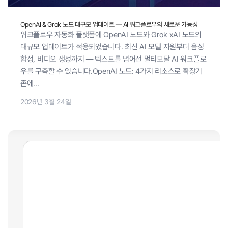
OpenAI & Grok 노드 대규모 업데이트 — AI 워크플로우의 새로운 가능성
워크플로우 자동화 플랫폼에 OpenAI 노드와 Grok xAI 노드의
대규모 업데이트가 적용되었습니다. 최신 AI 모델 지원부터 음성
합성, 비디오 생성까지 — 텍스트를 넘어선 멀티모달 AI 워크플로
우를 구축할 수 있습니다.OpenAI 노드: 4가지 리소스로 확장기
존에...
2026년 3월 24일