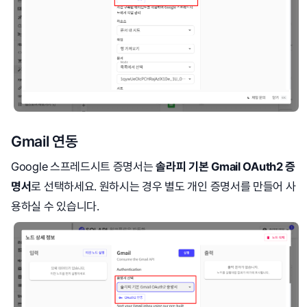
Gmail 연동
Google 스프레드시트 증명서는
솔라피 기본 Gmail OAuth2 증
명서
로 선택하세요. 원하시는 경우 별도 개인 증명서를 만들어 사
용하실 수 있습니다.