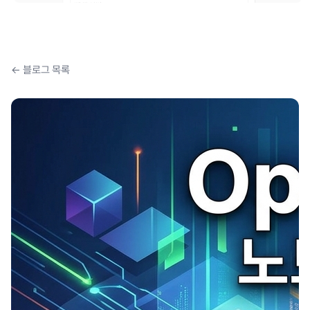
← 블로그 목록