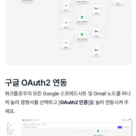
구글 OAuth2 연동
워크플로우의 모든 Google 스프레드시트 및 Gmail 노드를 하나
씩 눌러 증명서를 선택하고 [
OAuth2 인증
]을 눌러 연동시켜 주
세요.