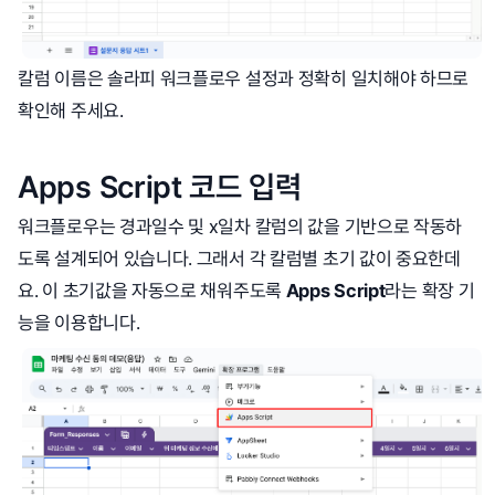
칼럼 이름은 솔라피 워크플로우 설정과 정확히 일치해야 하므로
확인해 주세요.
Apps Script 코드 입력
워크플로우는 경과일수 및 x일차 칼럼의 값을 기반으로 작동하
도록 설계되어 있습니다. 그래서 각 칼럼별 초기 값이 중요한데
요. 이 초기값을 자동으로 채워주도록
Apps Script
라는 확장 기
능을 이용합니다.