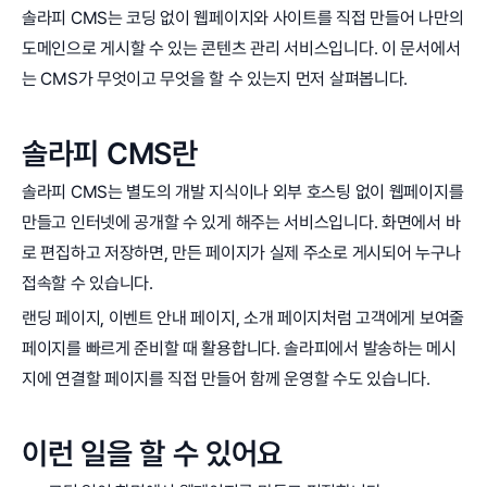
솔라피 CMS는 코딩 없이 웹페이지와 사이트를 직접 만들어 나만의
도메인으로 게시할 수 있는 콘텐츠 관리 서비스입니다. 이 문서에서
는 CMS가 무엇이고 무엇을 할 수 있는지 먼저 살펴봅니다.
솔라피 CMS란
솔라피 CMS는 별도의 개발 지식이나 외부 호스팅 없이 웹페이지를
만들고 인터넷에 공개할 수 있게 해주는 서비스입니다. 화면에서 바
로 편집하고 저장하면, 만든 페이지가 실제 주소로 게시되어 누구나
접속할 수 있습니다.
랜딩 페이지, 이벤트 안내 페이지, 소개 페이지처럼 고객에게 보여줄
페이지를 빠르게 준비할 때 활용합니다. 솔라피에서 발송하는 메시
지에 연결할 페이지를 직접 만들어 함께 운영할 수도 있습니다.
이런 일을 할 수 있어요