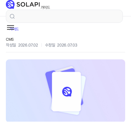
가이드
가이드
CMS
작성일 2026.07.02
|
수정일 2026.07.03