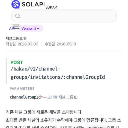
SDK
API
API
Version 2
채널 그룹 초대
작성일 2026.03.07
|
수정일 2026.05.13
POST
/kakao/v2/channel-
groups/invitations/:channelGroupId
PARAMETERS
channelGroupId
*
— 초대할 채널 그룹 ID
기존 채널 그룹에 새로운 채널을 초대합니다.
초대를 받은 채널의 소유자가 수락해야 그룹에 합류됩니다. 그룹 소