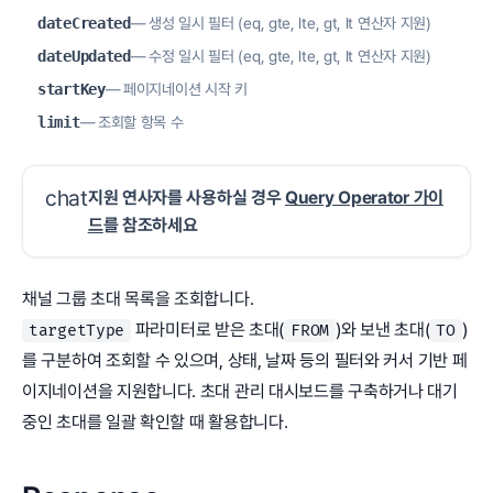
dateCreated
— 생성 일시 필터 (eq, gte, lte, gt, lt 연산자 지원)
dateUpdated
— 수정 일시 필터 (eq, gte, lte, gt, lt 연산자 지원)
startKey
— 페이지네이션 시작 키
limit
— 조회할 항목 수
chat
지원 연사자를 사용하실 경우
Query Operator 가이
드
를 참조하세요
채널 그룹 초대 목록을 조회합니다.
파라미터로 받은 초대(
)와 보낸 초대(
)
targetType
FROM
TO
를 구분하여 조회할 수 있으며, 상태, 날짜 등의 필터와 커서 기반 페
이지네이션을 지원합니다. 초대 관리 대시보드를 구축하거나 대기
중인 초대를 일괄 확인할 때 활용합니다.