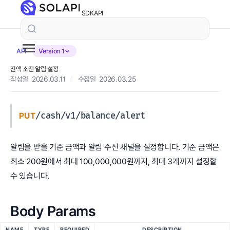
SDK
API
API
Version 1
잔액 소진 알림 설정
작성일 2026.03.11
|
수정일 2026.03.25
/cash/v1/balance/alert
PUT
알림을 받을 기준 금액과 알림 수신 채널을 설정합니다. 기준 금액은
최소 200원에서 최대 100,000,000원까지, 최대 3개까지 설정할
수 있습니다.
Body Params
NAME
TYPE
REQUIRED
DESCRIPTION