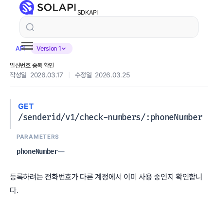
SDK
API
API
Version 1
발신번호 중복 확인
작성일 2026.03.17
|
수정일 2026.03.25
GET
/senderid/v1/check-numbers/:phoneNumber
PARAMETERS
phoneNumber
—
등록하려는 전화번호가 다른 계정에서 이미 사용 중인지 확인합니
다.