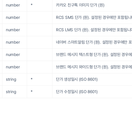
number
*
카카오 친구톡 이미지 단가 (원)
number
RCS SMS 단가 (원). 설정된 경우에만 포함됩니
number
RCS LMS 단가 (원). 설정된 경우에만 포함됩니
number
네이버 스마트알림 단가 (원). 설정된 경우에만 
number
브랜드 메시지 텍스트형 단가 (원). 설정된 경우
number
브랜드 메시지 와이드형 단가 (원). 설정된 경우
string
*
단가 생성일시 (ISO 8601)
string
*
단가 수정일시 (ISO 8601)