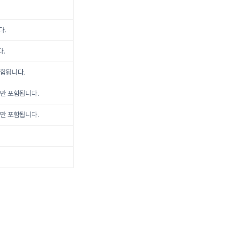
다.
다.
포함됩니다.
에만 포함됩니다.
에만 포함됩니다.