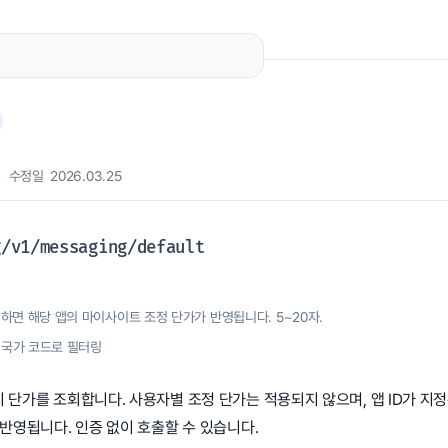
수정일 2026.03.25
g/v1/messaging/default
지정하면 해당 앱의 마이사이트 조정 단가가 반영됩니다. 5~20자.
 국가 코드로 필터링
 단가를 조회합니다. 사용자별 조정 단가는 적용되지 않으며, 앱 ID가 지정
 반영됩니다. 인증 없이 호출할 수 있습니다.