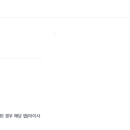
된 경우 해당 앱(마이사