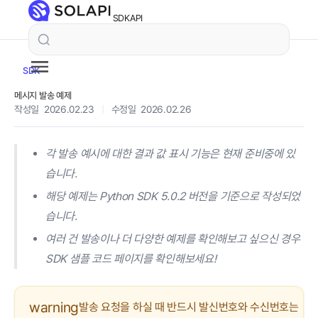
SDK
API
SDK
메시지 발송 예제
작성일 2026.02.23
|
수정일 2026.02.26
각 발송 예시에 대한 결과 값 표시 기능은 현재 준비중에 있
습니다.
해당 예제는 Python SDK 5.0.2 버전을 기준으로 작성되었
습니다.
여러 건 발송이나 더 다양한 예제를 확인해보고 싶으신 경우
SDK 샘플 코드 페이지를 확인해보세요!
warning
발송 요청을 하실 때 반드시 발신번호와 수신번호는