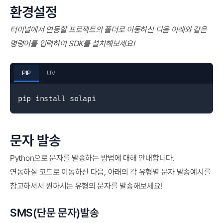
환경설정
터미널에서 연동할 프로젝트의 폴더로 이동하신 다음 아래와 같은
명령어를 입력하여 SDK를 설치해보세요!
PIP
UV
pip install solapi
문자 발송
Python으로 문자를 발송하는 방법에 대해 안내합니다.
연동하실 코드로 이동하신 다음, 아래의 각 유형별 문자 발송예시를
참고하셔서 원하시는 유형의 문자를 발송해보세요!
SMS(단문 문자)발송