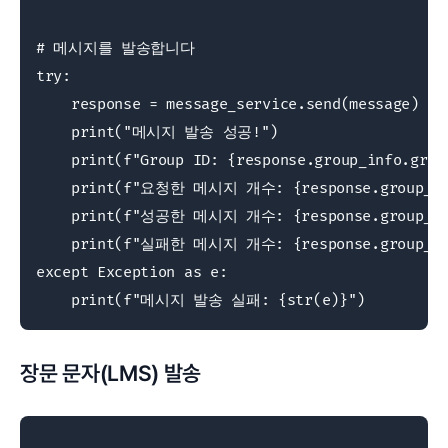
# 메시지를 발송합니다

try:

    response = message_service.send(message)

    print("메시지 발송 성공!")

    print(f"Group ID: {response.group_info.group
    print(f"요청한 메시지 개수: {response.group_info
    print(f"성공한 메시지 개수: {response.group_info
    print(f"실패한 메시지 개수: {response.group_info
except Exception as e:

    print(f"메시지 발송 실패: {str(e)}")
장문 문자(LMS) 발송