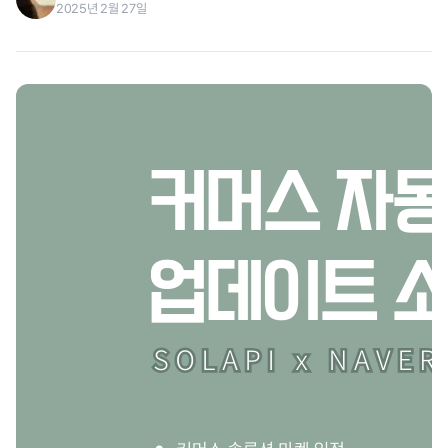
2025년 2월 27일