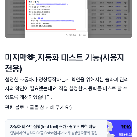
마지막🫶,자동화 테스트 기능(사용자
전용)
설정한 자동화가 정상동작하는지 확인을 위해서는 솔라피 관리
자의 확인이 필요했는데요. 직접 설정한 자동화를 테스트 할 수
있도록 개선되었습니다.
관련 블로그 글을 참고 해 주세요:)
자동화 테스트 실행(test tool) 소개 : 쉽고 간편한 자동화 검증!
안녕하세요! 솔라피 CX팀 Chloe입니다! 내가 생성한 자동화, 정말 잘