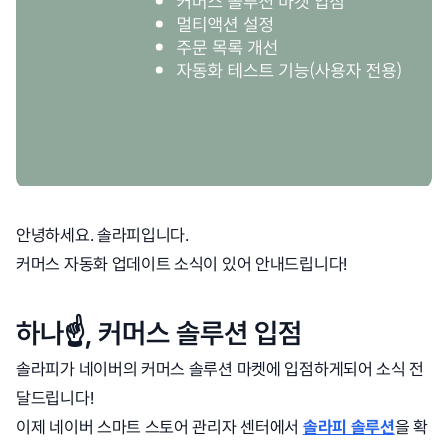
안녕하세요. 솔라피입니다.
커머스 자동화 업데이트 소식이 있어 안내드립니다!
하나☝️, 커머스 솔루션 입점
솔라피가 네이버의 커머스 솔루션 마켓에 입점하게되어 소식 전
달드립니다!
이제 네이버 스마트 스토어 관리자 센터에서
솔라피 솔루션
을 확