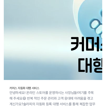
커머스 자동화 대행 서비스
안녕하세요! 온라인 스토어를 운영하시는 사장님들!여기를 주목
해 주세요😄 반복 적인 주문 관리와 고객 응대에 어려움을 겪고
계신가요?솔라피의 자동화 등록 대행 서비스를 통해 복잡한 업무