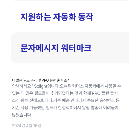
더 많은 필드 추가 및 PRO 플랜 출시 소식
안녕하세요? Solight입니다.오늘은 커머스 자동화에서 사용할 수
있는 더 많은 필드들이 추가되었다는 것과 함께 PRO 플랜 출시
소식 함께 전해드립니다.기존 배송 안내에서 중요한 송장번호 등,
기존 사용 가능했던 필드가 한정적이어서 알림 발송에 어려움이
많았습니다 ...
2024년 4월 15일