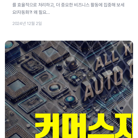
를 효율적으로 처리하고, 더 중요한 비즈니스 활동에 집중해 보세
요!자동화?! 왜 필요...
2024년 12월 2일