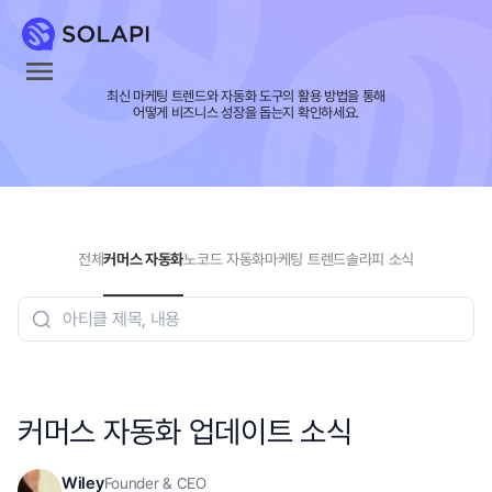
최신 마케팅 트렌드와 자동화 도구의 활용 방법을 통해
어떻게 비즈니스 성장을 돕는지 확인하세요.
전체
커머스 자동화
노코드 자동화
마케팅 트렌드
솔라피 소식
커머스 자동화 업데이트 소식
Wiley
Founder & CEO