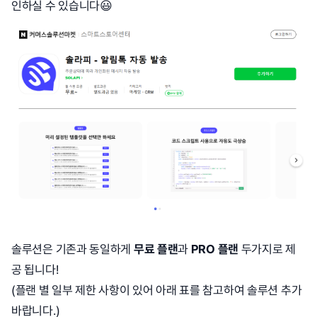
인하실 수 있습니다😃
솔루션은 기존과 동일하게
무료 플랜
과
PRO 플랜
두가지로 제
공 됩니다!
(플랜 별 일부 제한 사항이 있어 아래 표를 참고하여 솔루션 추가
바랍니다.)