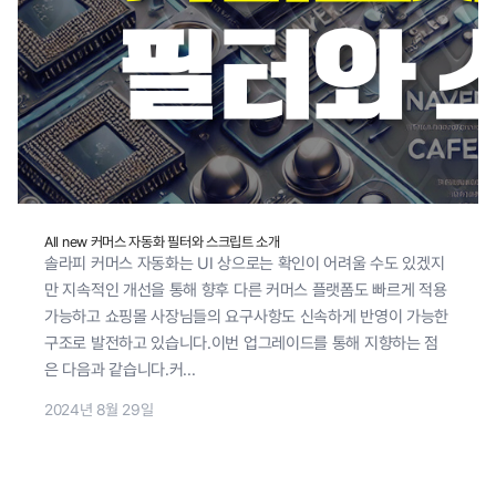
All new 커머스 자동화 필터와 스크립트 소개
솔라피 커머스 자동화는 UI 상으로는 확인이 어려울 수도 있겠지
만 지속적인 개선을 통해 향후 다른 커머스 플랫폼도 빠르게 적용
가능하고 쇼핑몰 사장님들의 요구사항도 신속하게 반영이 가능한
구조로 발전하고 있습니다.이번 업그레이드를 통해 지향하는 점
은 다음과 같습니다.커...
2024년 8월 29일