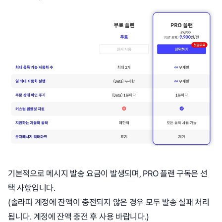
기본적으로 메시지 발송 요금이 발생되며, PRO 플랜 구독은 선
택 사항입니다.
(솔라피 계정에 잔액이 충전되지 않은 경우 모두 발송 실패 처리
됩니다. 계정에 잔액 충전 후 사용 바랍니다.)