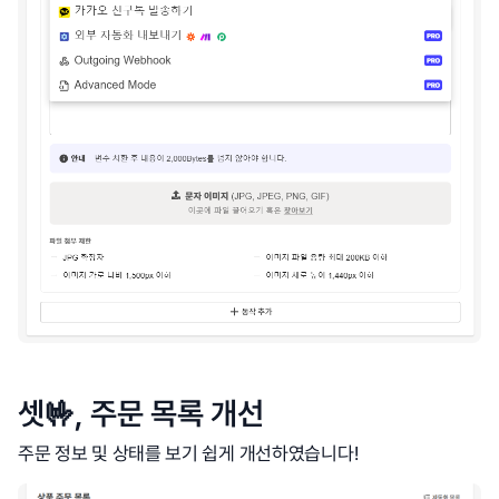
셋🤟, 주문 목록 개선
주문 정보 및 상태를 보기 쉽게 개선하였습니다!