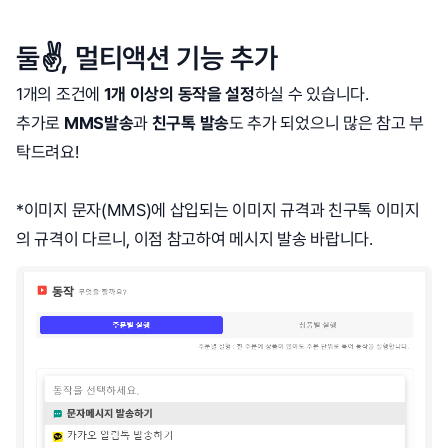
둘✌️, 멀티액션 기능 추가
1개의 조건에
1개 이상의 동작을 설정
하실 수 있습니다.
추가로
MMS발송
과
친구톡 발송
도 추가 되었으니 많은 참고 부
탁드려요!
*이미지 문자(MMS)에 삽입되는 이미지 규격과 친구톡 이미지
의 규격이 다르니, 이점 참고하여 메시지 발송 바랍니다.