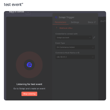
test event"