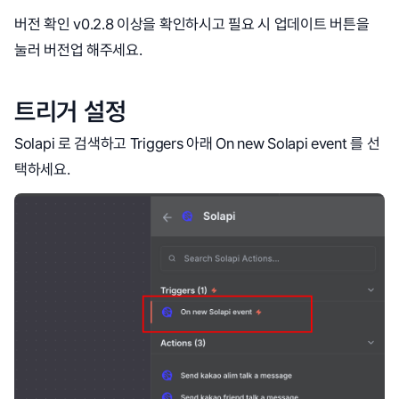
버전 확인 v0.2.8 이상을 확인하시고 필요 시 업데이트 버튼을
눌러 버전업 해주세요.
트리거 설정
Solapi 로 검색하고 Triggers 아래 On new Solapi event 를 선
택하세요.