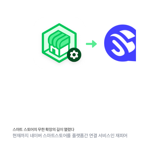
스마트 스토어의 무한 확장의 길이 열렸다
현재까지 네이버 스마트스토어를 플랫폼간 연결 서비스인 재피어