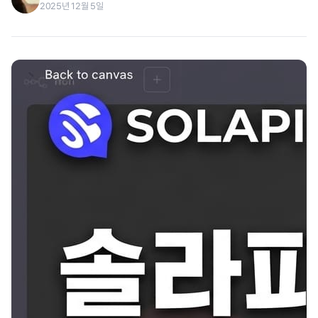
2025년 12월 5일