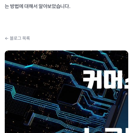
는 방법에 대해서 알아보았습니다.
← 블로그 목록