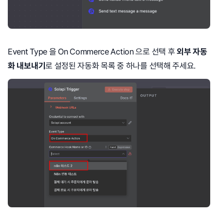
Event Type 을 On Commerce Action 으로 선택 후
외부 자동
화 내보내기
로 설정된 자동화 목록 중 하나를 선택해 주세요.