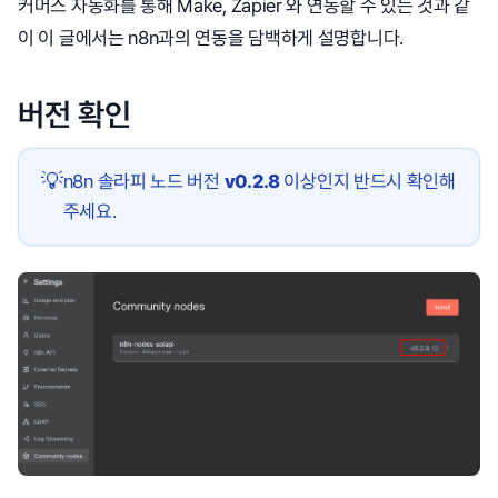
커머스 자동화를 통해 Make, Zapier 와 연동할 수 있는 것과 같
이 이 글에서는 n8n과의 연동을 담백하게 설명합니다.
버전 확인
💡
n8n 솔라피 노드 버전
v0.2.8
이상인지 반드시 확인해
주세요.