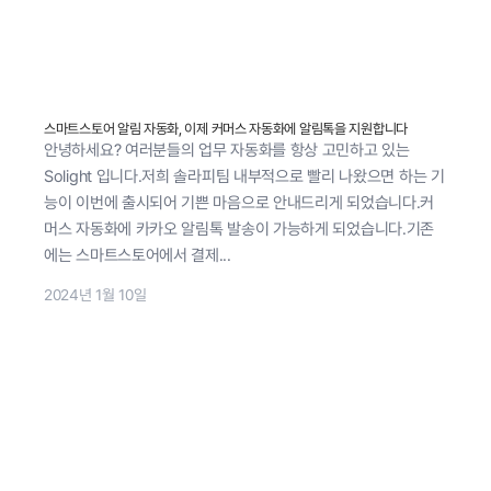
스마트스토어 알림 자동화, 이제 커머스 자동화에 알림톡을 지원합니다
안녕하세요? 여러분들의 업무 자동화를 항상 고민하고 있는
Solight 입니다.저희 솔라피팀 내부적으로 빨리 나왔으면 하는 기
능이 이번에 출시되어 기쁜 마음으로 안내드리게 되었습니다.커
머스 자동화에 카카오 알림톡 발송이 가능하게 되었습니다.기존
에는 스마트스토어에서 결제...
2024년 1월 10일