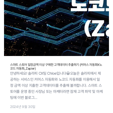
스마트 스토어 일정금액 이상 구매한 고객데이터 추출하기 (커머스 자동화X노
코드 자동화_Zapier)
안녕하세요! 솔라피 CX팀 Chloe입니다😀오늘은 솔라피에서 제
공하는 서비스인 커머스 자동화와 노코드 자동화를 이용해서 일
정 금액 이상 지출한 고객데이터를 추출해 볼까합니다. 스마트 스
토어를 운영 중인 사장님 또는 마케터라면 잠재 고객 파악 및 마케
팅에 이번 블로그...
2024년 9월 30일