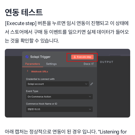
연동 테스트
[Execute step] 버튼을 누르면 임시 연동이 진행되고 이 상태에
서 스토어에서 구매 등 이벤트를 일으키면 실제 데이터가 들어오
는 것을 확인할 수 있습니다.
아래 캡처는 정상적으로 연동이 된 경우 입니다. "Listening for