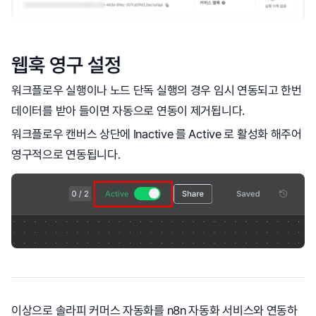
웹훅 영구 설정
워크플로우 실행이나 노드 단독 실행의 경우 임시 연동되고 한번
데이터를 받아 들이면 자동으로 연동이 제거됩니다.
워크플로우 캔버스 상단에 Inactive 를 Active 로 활성화 해주어
영구적으로 연동됩니다.
이상으로 솔라피 커머스 자동화를 n8n 자동화 서비스와 연동하