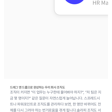
드래그 앤 드롭으로 완성하는 우리 회사 조직도
조직이 커지면 "이 업무는 누구한테 물어봐야 하지?", "저 팀은 지
금 몇 명이지?" 같은 질문이 자연스럽게 늘어납니다. 스프레드시
트나 파워포인트로 조직도를 관리하다 보면, 한 명만 바뀌어도 전
체를 다시 그려야 하는 번거로움을 겪게 됩니다.솔라피 조직도 서