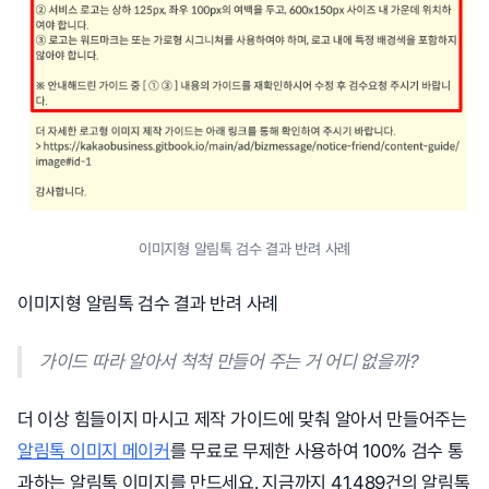
이미지형 알림톡 검수 결과 반려 사례
이미지형 알림톡 검수 결과 반려 사례
가이드 따라 알아서 척척 만들어 주는 거 어디 없을까?
더 이상 힘들이지 마시고 제작 가이드에 맞춰 알아서 만들어주는
알림톡 이미지 메이커
를 무료로 무제한 사용하여 100% 검수 통
과하는 알림톡 이미지를 만드세요. 지금까지 41,489건의 알림톡