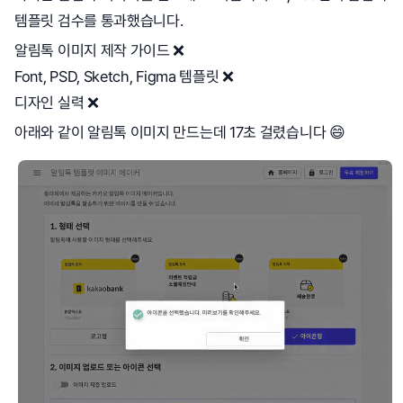
템플릿 검수를 통과했습니다.
알림톡 이미지 제작 가이드 ❌
Font, PSD, Sketch, Figma 템플릿 ❌
디자인 실력 ❌
아래와 같이 알림톡 이미지 만드는데 17초 걸렸습니다 😄