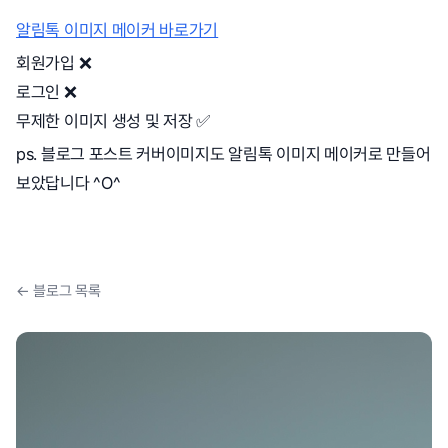
알림톡 이미지 메이커 바로가기
회원가입 ❌
로그인 ❌
무제한 이미지 생성 및 저장 ✅
ps. 블로그 포스트 커버이미지도 알림톡 이미지 메이커로 만들어
보았답니다 ^O^
← 블로그 목록