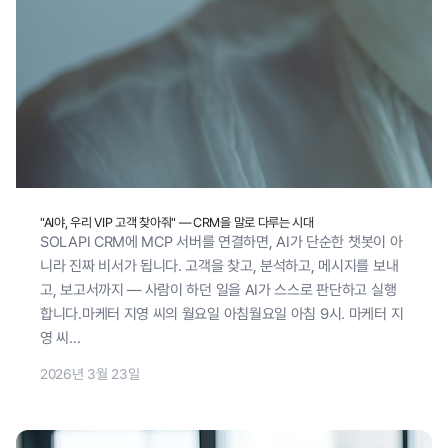
"AI야, 우리 VIP 고객 찾아줘" — CRM을 말로 다루는 시대
SOLAPI CRM에 MCP 서버를 연결하면, AI가 단순한 챗봇이 아
니라 진짜 비서가 됩니다. 고객을 찾고, 분석하고, 메시지를 보내
고, 보고서까지 — 사람이 하던 일을 AI가 스스로 판단하고 실행
합니다.마케터 지영 씨의 월요일 아침월요일 아침 9시. 마케터 지
영 씨...
2026년 3월 23일