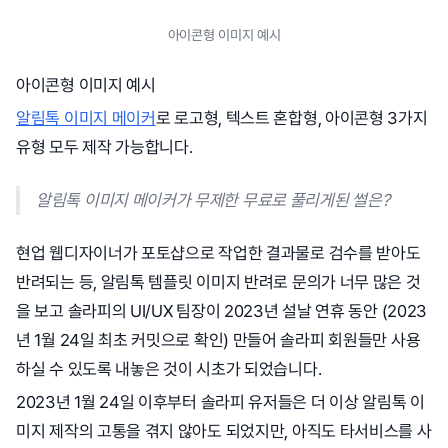
아이콘형 이미지 예시
아이콘형 이미지 예시
알림톡 이미지 메이커
로 로고형, 텍스트 혼합형, 아이콘형 3가지
유형 모두 제작 가능합니다.
알림톡 이미지 메이커가 무제한 무료로 풀리게된 썰은?
현업 웹디자이너가 포토샵으로 작업한 결과물로 검수를 받아도
반려되는 등, 알림톡 템플릿 이미지 반려로 문의가 너무 많은 것
을 보고 솔라피의 UI/UX 팀장이 2023년 설날 연휴 동안 (2023
년 1월 24일 최초 커밋으로 확인) 만들어 솔라피 회원들만 사용
하실 수 있도록 내놓은 것이 시초가 되었습니다.
2023년 1월 24일 이후부터 솔라피 유저들은 더 이상 알림톡 이
미지 제작의 고통을 겪지 않아도 되었지만, 아직도 타서비스를 사