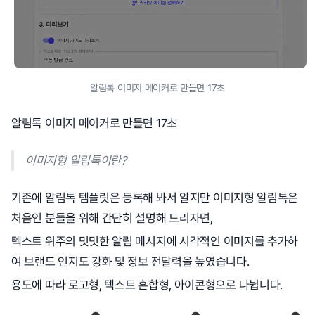
알림톡 이미지 메이커로 만들면 17초
알림톡 이미지 메이커로 만들면 17초
이미지형 알림톡이란?
기존에 알림톡 템플릿은 등록해 봐서 알지만 이미지형 알림톡은
처음인 분들을 위해 간단히 설명해 드리자면,
텍스트 위주의 밋밋한 알림 메시지에 시각적인 이미지를 추가하
여 브랜드 인지도 강화 및 정보 전달력을 높였습니다.
용도에 따라 로고형, 텍스트 혼합형, 아이콘형으로 나뉩니다.