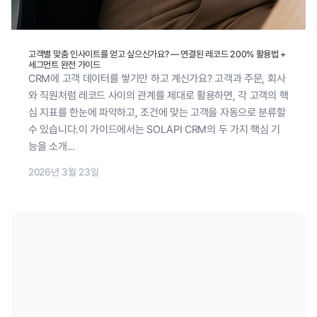
고객별 맞춤 인사이트를 얻고 싶으신가요? — 연결된 레코드 200% 활용법 +
세그먼트 완전 가이드
CRM에 고객 데이터를 쌓기만 하고 계신가요? 고객과 주문, 회사
와 직원처럼 레코드 사이의 관계를 제대로 활용하면, 각 고객의 핵
심 지표를 한눈에 파악하고, 조건에 맞는 고객을 자동으로 분류할
수 있습니다.이 가이드에서는 SOLAPI CRM의 두 가지 핵심 기
능을 소개...
2026년 3월 23일