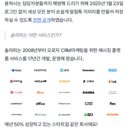
용하시는 담당자분들까지 해방해 드리기 위해 2025년 1월 23일
로그인 없이 세상 모든 분이 손쉽게 알림톡 이미지를 만들어 저장
하실 수 있도록
전면 공개
하였습니다.
솔라피는 어떤 서비스인가?
솔라피는 2008년부터 오로지 CRM마케팅을 위한 메시징 플랫
폼 서비스를 17년간 개발, 운영해 왔습니다.
매년 50% 성장하고 있는 스타트업 같은 회사에요!