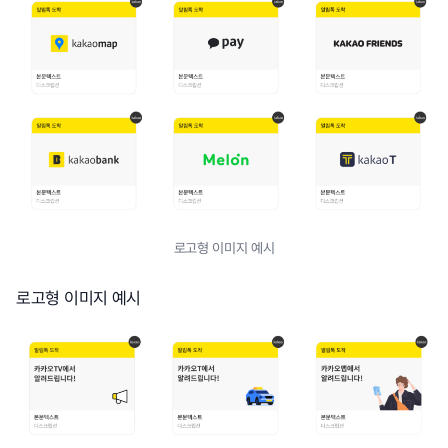
로고형 이미지 예시
로고형 이미지 예시