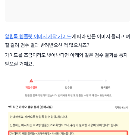
알림톡 템플릿 이미지 제작 가이드
에 따라 만든 이미지 올리고 며
칠 걸려 검수 결과 반려받으신 적 많으시죠?
가이드를 조금이라도 벗어난다면 아래와 같은 검수 결과를 통지
받으실 거예요.