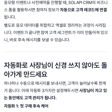
응모형 이벤트나 사전예약을 진행할 때, SOLAPI CRM의 비즈니
스 폼을 활용하시면 참여자 정보가
자동으로 고객 레코드에 연결
됩니다.
별도로 응모 데이터를 취합하고 엑셀로 정리하는 과정이 사라집
니다. 이벤트가 끝나면 참여 고객 세그먼트가 이미 만들어져 있으
니, 바로 후속 메시지를 보낼 수 있습니다.
자동화로 사장님이 신경 쓰지 않아도 돌
아가게 만드세요
하나하나 수동으로 메시지를 보내시면, 고객이 늘어날수록 한계
가 옵니다. 아래 자동화 3가지만 설정해두시면
사장님이 자고 있
는 동안에도 고객 관리가 됩니다.
자동화 1: 첫 구매 후속 케어