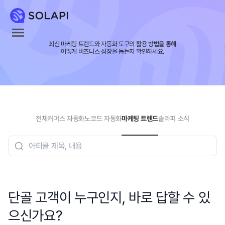
최신 마케팅 트렌드와 자동화 도구의 활용 방법을 통해
어떻게 비즈니스 성장을 돕는지 확인하세요.
전체
커머스 자동화
노코드 자동화
마케팅 트렌드
솔라피 소식
단골 고객이 누구인지, 바로 답할 수 있
으신가요?