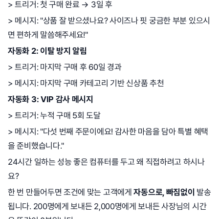
> 트리거: 첫 구매 완료 → 3일 후
> 메시지: "상품 잘 받으셨나요? 사이즈나 핏 궁금한 부분 있으시
면 편하게 말씀해주세요!"
자동화 2: 이탈 방지 알림
> 트리거: 마지막 구매 후 60일 경과
> 메시지: 마지막 구매 카테고리 기반 신상품 추천
자동화 3: VIP 감사 메시지
> 트리거: 누적 구매 5회 도달
> 메시지: "다섯 번째 주문이에요! 감사한 마음을 담아 특별 혜택
을 준비했습니다."
24시간 일하는 성능 좋은 컴퓨터를 두고 왜 직접하려고 하시나
요?
한 번 만들어두면 조건에 맞는 고객에게
자동으로, 빠짐없이
발송
됩니다. 200명에게 보내든 2,000명에게 보내든 사장님의 시간