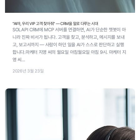
"AI야, 우리 VIP 고객 찾아줘" — CRM을 말로 다루는 시대
SOLAPI CRM에 MCP 서버를 연결하면, AI가 단순한 챗봇이 아
니라 진짜 비서가 됩니다. 고객을 찾고, 분석하고, 메시지를 보내
고, 보고서까지 — 사람이 하던 일을 AI가 스스로 판단하고 실행
합니다.마케터 지영 씨의 월요일 아침월요일 아침 9시. 마케터 지
영 씨...
2026년 3월 23일