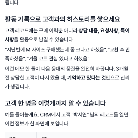
됩니다.
활동 기록으로 고객과의 히스토리를 쌓으세요
고객 레코드에는 구매 이력뿐 아니라
상담 내용, 요청사항, 특이
사항
을 활동으로 남길 수 있습니다.
"지난번에 M 사이즈 구매했는데 좀 크다고 하셨음", "교환 후 만
족하셨음", "겨울 코트 관심 있다고 하셨음"
이런 메모 한 줄이 다음 응대의 품질을 완전히 바꿉니다. 3개월
전 상담한 고객이 다시 왔을 때,
기억하고 있다는 것
만으로 신뢰
가 생깁니다.
고객 한 명을 이렇게까지 알 수 있습니다
예를 들어볼게요. CRM에서 고객 "박서연" 님의 레코드를 열면
이런 정보가 한 화면에 보입니다.