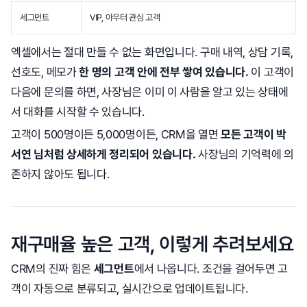
세그먼트
VIP, 아우터 관심 고객
엑셀에서는 절대 만들 수 없는 화면입니다. 구매 내역, 상담 기록,
선호도, 메모가
한 명의 고객 안에 전부 쌓여 있습니다.
이 고객이
다음에 문의를 하면, 사장님은 이미 이 사람을 알고 있는 상태에
서 대화를 시작할 수 있습니다.
고객이 500명이든 5,000명이든, CRM을 열면
모든 고객이 박
서연 님처럼 상세하게 정리되어 있습니다.
사장님의 기억력에 의
존하지 않아도 됩니다.
재구매율 높은 고객, 이렇게 추려보세요
CRM의 진짜 힘은
세그먼트
에서 나옵니다. 조건을 걸어두면 고
객이 자동으로 분류되고, 실시간으로 업데이트됩니다.