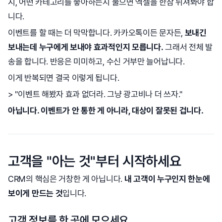
지, 어떤 카테고리를 좋아하는지 물으면 엑셀을 한참 뒤져봐야 합
니다.
이벤트를 할 때는 더 막막합니다. 카카오톡이든 문자든,
보내긴
보내는데 누구에게 보내야 효과적인지 모릅니다.
그래서 전체 발
송을 합니다. 반응은 미미하고, 수신 거부만 늘어납니다.
이게 반복되면 결국 이렇게 됩니다.
> "이벤트 해봤자 효과 없더라. 그냥 광고비나 더 쓰자."
아닙니다. 이벤트가 안 통한 게 아니라, 대상이 잘못된 겁니다.
고객을 "아는 것"부터 시작하세요
CRM의 핵심은 거창한 게 아닙니다.
내 고객이 누구인지 한눈에
보이게 만드는 것
입니다.
고객 정보를 한 곳에 모으세요