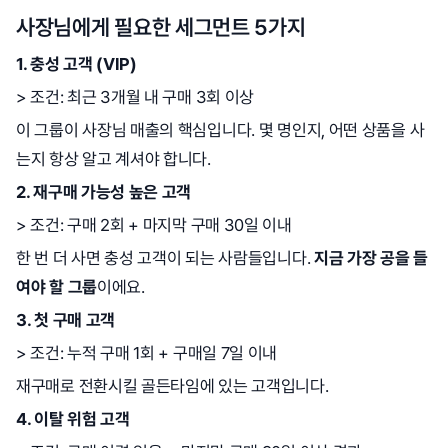
사장님에게 필요한 세그먼트 5가지
1. 충성 고객 (VIP)
> 조건: 최근 3개월 내 구매 3회 이상
이 그룹이 사장님 매출의 핵심입니다. 몇 명인지, 어떤 상품을 사
는지 항상 알고 계셔야 합니다.
2. 재구매 가능성 높은 고객
> 조건: 구매 2회 + 마지막 구매 30일 이내
한 번 더 사면 충성 고객이 되는 사람들입니다.
지금 가장 공을 들
여야 할 그룹
이에요.
3. 첫 구매 고객
> 조건: 누적 구매 1회 + 구매일 7일 이내
재구매로 전환시킬 골든타임에 있는 고객입니다.
4. 이탈 위험 고객