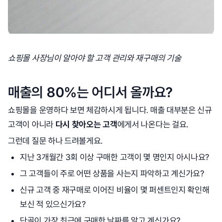
쇼핑몰 사장님이 알아야 할 고객 관리와 재구매의 기술
매출의 80%는 어디서 올까요?
쇼핑몰을 운영하다 보면 체감하시게 됩니다. 매출 대부분은 신규
고객이 아니라
다시 찾아오는 고객
에게서 나온다는 걸요.
그런데 질문 하나 드려볼게요.
지난 3개월간 3회 이상 구매한 고객이 몇 명인지 아시나요?
그 고객들이 주로 어떤 상품을 사는지 파악하고 계신가요?
신규 고객 중 재구매로 이어진 비율이 몇 퍼센트인지 확인해
보신 적 있으신가요?
단골이 가장 최근에 구매한 날짜를 알고 계신가요?