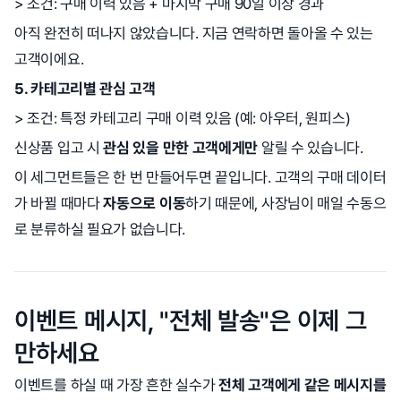
> 조건: 구매 이력 있음 + 마지막 구매 90일 이상 경과
아직 완전히 떠나지 않았습니다. 지금 연락하면 돌아올 수 있는
고객이에요.
5. 카테고리별 관심 고객
> 조건: 특정 카테고리 구매 이력 있음 (예: 아우터, 원피스)
신상품 입고 시
관심 있을 만한 고객에게만
알릴 수 있습니다.
이 세그먼트들은 한 번 만들어두면 끝입니다. 고객의 구매 데이터
가 바뀔 때마다
자동으로 이동
하기 때문에, 사장님이 매일 수동으
로 분류하실 필요가 없습니다.
이벤트 메시지, "전체 발송"은 이제 그
만하세요
이벤트를 하실 때 가장 흔한 실수가
전체 고객에게 같은 메시지를