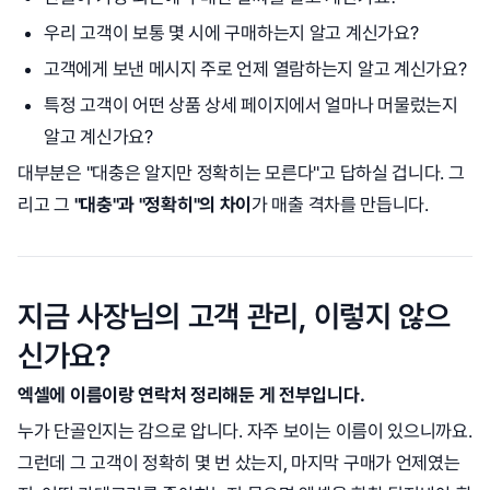
우리 고객이 보통 몇 시에 구매하는지 알고 계신가요?
고객에게 보낸 메시지 주로 언제 열람하는지 알고 계신가요?
특정 고객이 어떤 상품 상세 페이지에서 얼마나 머물렀는지
알고 계신가요?
대부분은 "대충은 알지만 정확히는 모른다"고 답하실 겁니다. 그
리고 그
"대충"과 "정확히"의 차이
가 매출 격차를 만듭니다.
지금 사장님의 고객 관리, 이렇지 않으
신가요?
엑셀에 이름이랑 연락처 정리해둔 게 전부입니다.
누가 단골인지는 감으로 압니다. 자주 보이는 이름이 있으니까요.
그런데 그 고객이 정확히 몇 번 샀는지, 마지막 구매가 언제였는