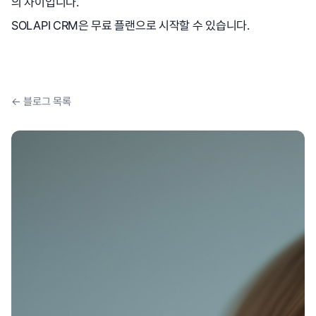
의 차이입니다.
SOLAPI CRM은 무료 플랜으로 시작할 수 있습니다.
← 블로그 목록