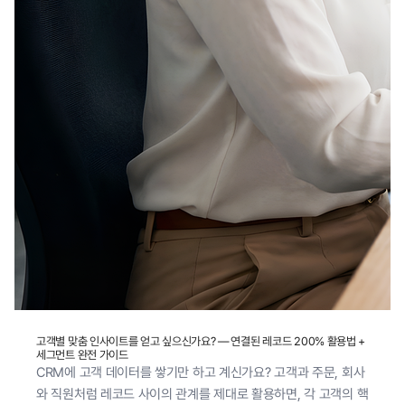
고객별 맞춤 인사이트를 얻고 싶으신가요? — 연결된 레코드 200% 활용법 +
세그먼트 완전 가이드
CRM에 고객 데이터를 쌓기만 하고 계신가요? 고객과 주문, 회사
와 직원처럼 레코드 사이의 관계를 제대로 활용하면, 각 고객의 핵