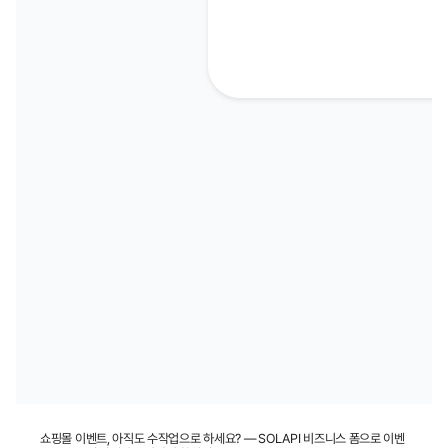
쇼핑몰 이벤트, 아직도 수작업으로 하세요? — SOLAPI 비즈니스 폼으로 이벤