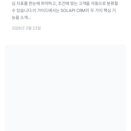
심 지표를 한눈에 파악하고, 조건에 맞는 고객을 자동으로 분류할
수 있습니다.이 가이드에서는 SOLAPI CRM의 두 가지 핵심 기
능을 소개...
2026년 3월 23일