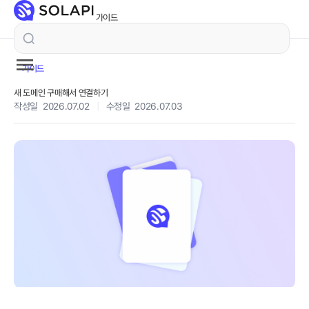
가이드
가이드
새 도메인 구매해서 연결하기
작성일 2026.07.02
|
수정일 2026.07.03