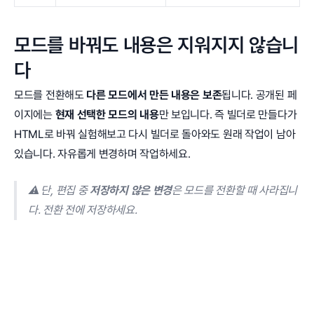
모드를 바꿔도 내용은 지워지지 않습니
다
모드를 전환해도
다른 모드에서 만든 내용은 보존
됩니다. 공개된 페
이지에는
현재 선택한 모드의 내용
만 보입니다. 즉 빌더로 만들다가
HTML로 바꿔 실험해보고 다시 빌더로 돌아와도 원래 작업이 남아
있습니다. 자유롭게 변경하며 작업하세요.
⚠️ 단, 편집 중
저장하지 않은 변경
은 모드를 전환할 때 사라집니
다. 전환 전에 저장하세요.