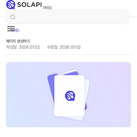
가이드
가이드
페이지 생성하기
작성일 2026.07.02
|
수정일 2026.07.02