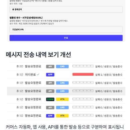
메시지 전송 내역 보기 개선
커머스 자동화, 앱 사용, API를 통한 발송 등으로 구분하여 표시됩니