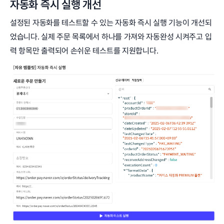
자동화 즉시 실행 개선
설정된 자동화를 테스트할 수 있는 자동화 즉시 실행 기능이 개선되
었습니다. 실제 주문 목록에서 하나를 가져와 자동완성 시켜주고 입
력 항목만 출력되어 손쉬운 테스트를 지원합니다.