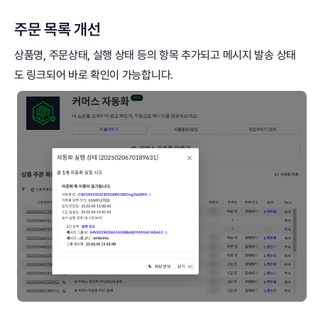
주문 목록 개선
상품명, 주문상태, 실행 상태 등의 항목 추가되고 메시지 발송 상태
도 링크되어 바로 확인이 가능합니다.