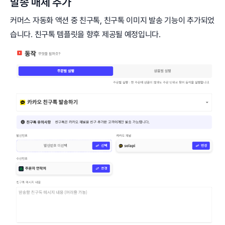
발송 매체 추가
커머스 자동화 액션 중 친구톡, 친구톡 이미지 발송 기능이 추가되었
습니다. 친구톡 템플릿을 향후 제공될 예정입니다.