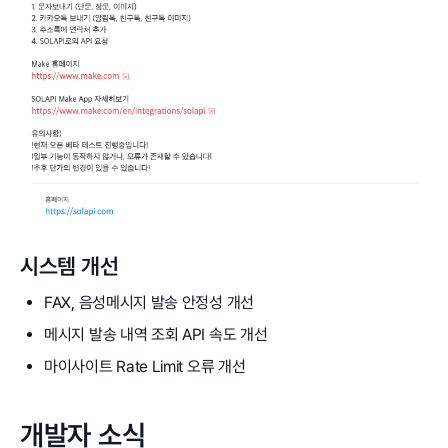
시스템 개선
FAX, 음성메시지 발송 안정성 개선
메시지 발송 내역 조회 API 속도 개선
마이사이트 Rate Limit 오류 개선
개발자 소식