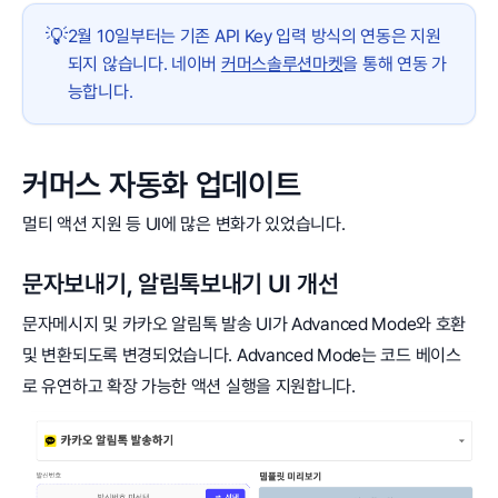
💡
2월 10일부터는 기존 API Key 입력 방식의 연동은 지원
되지 않습니다. 네이버
커머스솔루션마켓
을 통해 연동 가
능합니다.
커머스 자동화 업데이트
멀티 액션 지원 등 UI에 많은 변화가 있었습니다.
문자보내기, 알림톡보내기 UI 개선
문자메시지 및 카카오 알림톡 발송 UI가 Advanced Mode와 호환
및 변환되도록 변경되었습니다. Advanced Mode는 코드 베이스
로 유연하고 확장 가능한 액션 실행을 지원합니다.