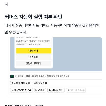
다.
커머스 자동화 실행 여부 확인
메시지 전송 내역에서도 커머스 자동화에 의해 발송된 것임을 확인
할 수 있습니다.