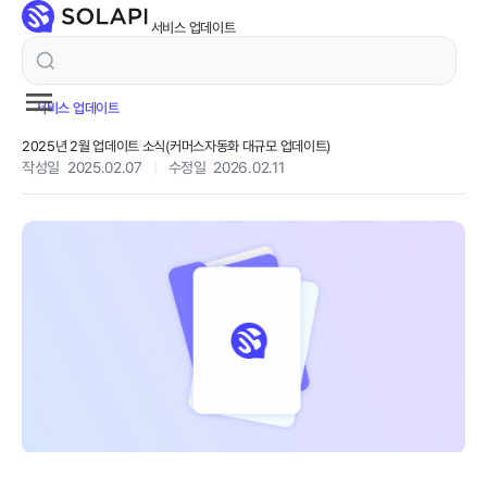
서비스 업데이트
서비스 업데이트
2025년 2월 업데이트 소식(커머스자동화 대규모 업데이트)
작성일 2025.02.07
|
수정일 2026.02.11