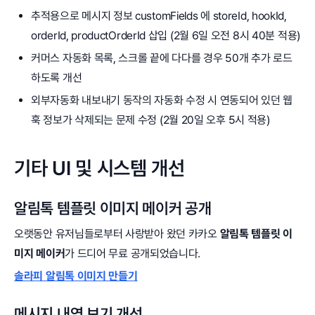
추적용으로 메시지 정보 customFields 에 storeId, hookId,
orderId, productOrderId 삽입 (2월 6일 오전 8시 40분 적용)
커머스 자동화 목록, 스크롤 끝에 다다를 경우 50개 추가 로드
하도록 개선
외부자동화 내보내기 동작의 자동화 수정 시 연동되어 있던 웹
훅 정보가 삭제되는 문제 수정 (2월 20일 오후 5시 적용)
기타 UI 및 시스템 개선
알림톡 템플릿 이미지 메이커 공개
오랫동안 유저님들로부터 사랑받아 왔던 카카오
알림톡 템플릿 이
미지 메이커
가 드디어 무료 공개되었습니다.
솔라피 알림톡 이미지 만들기
메시지 내역 보기 개선