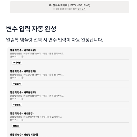
변수 입력 자동 완성
알림톡 템플릿 선택 시 변수 입력이 자동 완성됩니다.