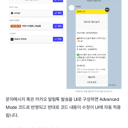
문자메시지 혹은 카카오 알림톡 발송을 UI로 구성하면 Advanced
Mode 코드로 반영되고 반대로 코드 내용이 수정이 UI에 자동 적용
됩니다.