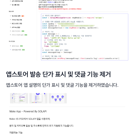
앱스토어 발송 단가 표시 및 댓글 기능 제거
앱스토어 앱 설명의 단가 표시 및 댓글 기능을 제거하였습니다.