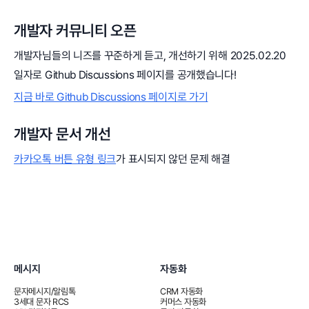
개발자 커뮤니티 오픈
개발자님들의 니즈를 꾸준하게 듣고, 개선하기 위해 2025.02.20
일자로 Github Discussions 페이지를 공개했습니다!
지금 바로 Github Discussions 페이지로 가기
개발자 문서 개선
카카오톡 버튼 유형 링크
가 표시되지 않던 문제 해결
메시지
자동화
문자메시지/알림톡
CRM 자동화
3세대 문자 RCS
커머스 자동화