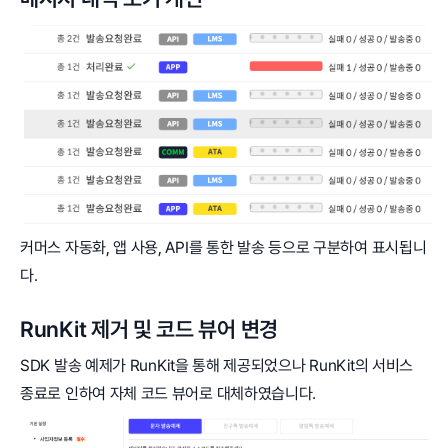
커머스 자동화, 앱 사용, API를 통한 발송 등으로 구분하여 표시됩니
다.
RunKit 제거 및 코드 뷰어 변경
SDK 발송 예제가 RunKit을 통해 제공되었으나 RunKit의 서비스
종료로 인하여 자체 코드 뷰어로 대체하였습니다.