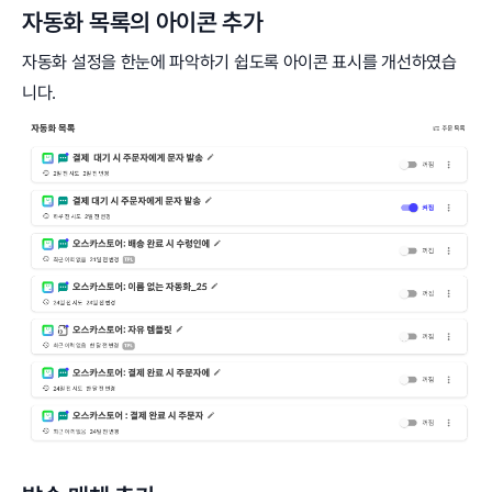
자동화 목록의 아이콘 추가
자동화 설정을 한눈에 파악하기 쉽도록 아이콘 표시를 개선하였습
니다.