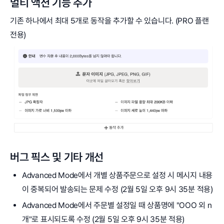
멀티 액션 기능 추가
기존 하나에서 최대 5개로 동작을 추가할 수 있습니다. (PRO 플랜
전용)
버그 픽스 및 기타 개선
Advanced Mode에서 개별 상품주문으로 설정 시 메시지 내용
이 중복되어 발송되는 문제 수정 (2월 5일 오후 9시 35분 적용)
Advanced Mode에서 주문별 설정일 때 상품명에 "OOO 외 n
개"로 표시되도록 수정 (2월 5일 오후 9시 35분 적용)