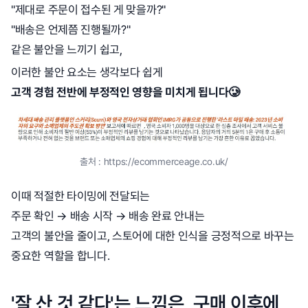
"제대로 주문이 접수된 게 맞을까?"
"배송은 언제쯤 진행될까?"
같은 불안을 느끼기 쉽고,
이러한 불안 요소는 생각보다 쉽게
고객 경험 전반에 부정적인 영향을 미치게 됩니다🥲
출처 : https://ecommerceage.co.uk/
이때 적절한 타이밍에 전달되는
주문 확인 → 배송 시작 → 배송 완료 안내는
고객의 불안을 줄이고, 스토어에 대한 인식을 긍정적으로 바꾸는
중요한 역할을 합니다.
'잘 산 것 같다'는 느낌은, 구매 이후에