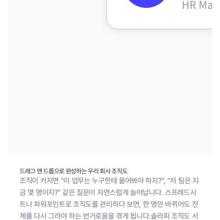
드래그 앤 드롭으로 완성하는 우리 회사 조직도
조직이 커지면 "이 업무는 누구한테 물어봐야 하지?", "저 팀은 지
금 몇 명이지?" 같은 질문이 자연스럽게 늘어납니다. 스프레드시
트나 파워포인트로 조직도를 관리하다 보면, 한 명만 바뀌어도 전
체를 다시 그려야 하는 번거로움을 겪게 됩니다.솔라피 조직도 서