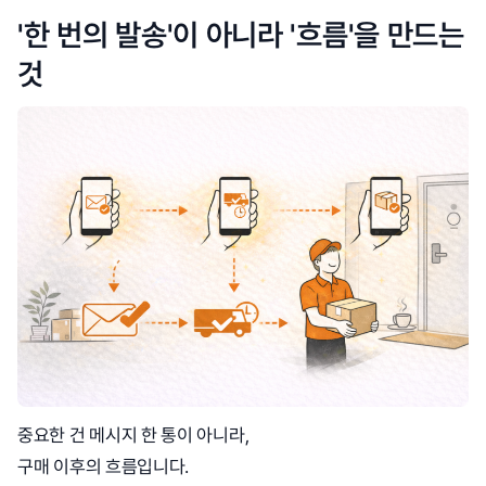
'한 번의 발송'이 아니라 '흐름'을 만드는
것
중요한 건 메시지 한 통이 아니라,
구매 이후의 흐름입니다.