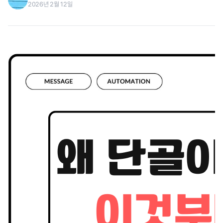
2026년 2월 12일