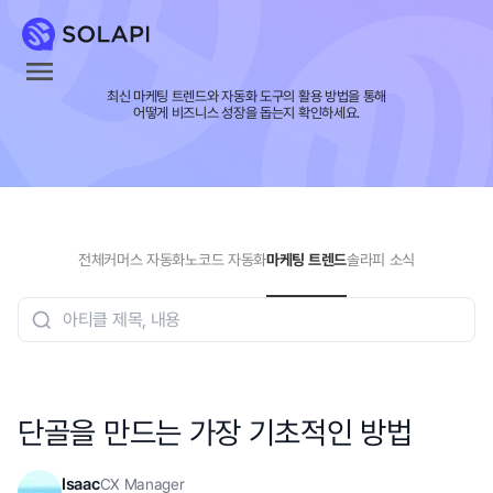
최신 마케팅 트렌드와 자동화 도구의 활용 방법을 통해
어떻게 비즈니스 성장을 돕는지 확인하세요.
전체
커머스 자동화
노코드 자동화
마케팅 트렌드
솔라피 소식
단골을 만드는 가장 기초적인 방법
Isaac
CX Manager