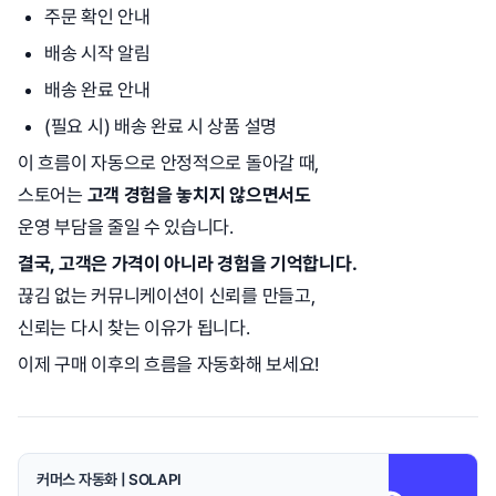
주문 확인 안내
배송 시작 알림
배송 완료 안내
(필요 시) 배송 완료 시 상품 설명
이 흐름이 자동으로 안정적으로 돌아갈 때,
스토어는
고객 경험을 놓치지 않으면서도
운영 부담을 줄일 수 있습니다.
결국, 고객은 가격이 아니라 경험을 기억합니다.
끊김 없는 커뮤니케이션이 신뢰를 만들고,
신뢰는 다시 찾는 이유가 됩니다.
이제 구매 이후의 흐름을 자동화해 보세요!
커머스 자동화 | SOLAPI