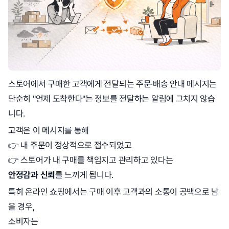
스토어에서 구매한 고객에게 전달되는 주문·배송 안내 메시지는
단순히 "언제 도착한다"는 정보를 전달하는 알림에 그치지 않습
니다.
고객은 이 메시지를 통해
👉 내 주문이 정상적으로 접수되었고
👉 스토어가 내 구매를 책임지고 관리하고 있다는
안정감과 신뢰
를 느끼게 됩니다.
특히 온라인 쇼핑에서는 구매 이후 고객과의 소통이 공백으로 남
을 경우,
소비자는