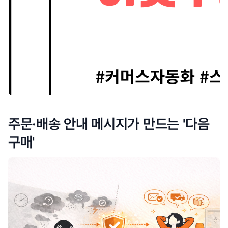
주문·배송 안내 메시지가 만드는 '다음
구매'