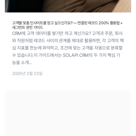
고객별 맞춤 인사이트를 얻고 싶으신가요? — 연결된 레코드 200% 활용법 +
세그먼트 완전 가이드
CRM에 고객 데이터를 쌓기만 하고 계신가요? 고객과 주문, 회사
와 직원처럼 레코드 사이의 관계를 제대로 활용하면, 각 고객의 핵
심 지표를 한눈에 파악하고, 조건에 맞는 고객을 자동으로 분류할
수 있습니다.이 가이드에서는 SOLAPI CRM의 두 가지 핵심 기
능을 소개...
2026년 3월 23일