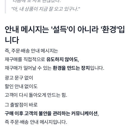
"다음에 또 사도 괜찮겠다."
"아, 내 상품이 지금 잘 오고 있구나."
안내 메시지는 '설득'이 아니라 '환경'입
니다
즉, 주문·배송 안내 메시지는
재구매를 직접적으로
유도하지 않아도
,
재구매가 일어날 수 있는
환경을 만드는 장치
입니다.
광고 문구 없이
할인 안내 없이도
고객이 다시 돌아오게 만드는 힘.
그 출발점이 바로
구매 이후 고객의 불안을 관리하는 커뮤니케이션
,
즉 주문·배송 안내 메시지입니다.