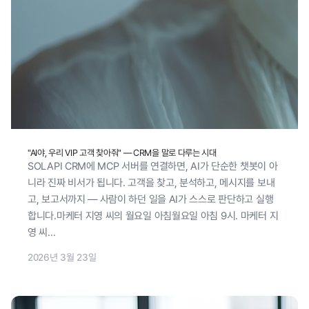
"AI야, 우리 VIP 고객 찾아줘" — CRM을 말로 다루는 시대
SOLAPI CRM에 MCP 서버를 연결하면, AI가 단순한 챗봇이 아
니라 진짜 비서가 됩니다. 고객을 찾고, 분석하고, 메시지를 보내
고, 보고서까지 — 사람이 하던 일을 AI가 스스로 판단하고 실행
합니다.마케터 지영 씨의 월요일 아침월요일 아침 9시. 마케터 지
영 씨...
2026년 3월 23일