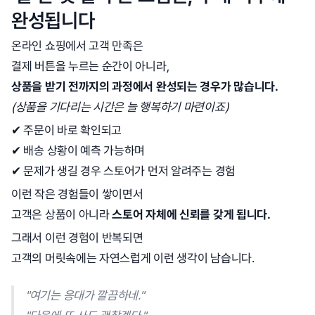
완성됩니다
온라인 쇼핑에서 고객 만족은
결제 버튼을 누르는 순간이 아니라,
상품을 받기 전까지의 과정에서 완성되는 경우가 많습니다.
(상품을 기다리는 시간은 늘 행복하기 마련이죠)
✔ 주문이 바로 확인되고
✔ 배송 상황이 예측 가능하며
✔ 문제가 생길 경우 스토어가 먼저 알려주는 경험
이런 작은 경험들이 쌓이면서
고객은 상품이 아니라
스토어 자체에 신뢰를 갖게 됩니다.
그래서 이런 경험이 반복되면
고객의 머릿속에는 자연스럽게 이런 생각이 남습니다.
"여기는 응대가 깔끔하네."