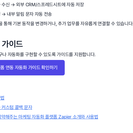
 수신 → 외부 CRM/스프레드시트에 자동 저장
 → 내부 알림 문자 자동 전송
을 통해 기본 동작을 변경하거나, 추가 업무를 자유롭게 연결할 수 있습니다
 가이드
구나 자동화를 구현할 수 있도록 가이드를 지원합니다.
랫폼 연동 자동화 가이드 확인하기
용법
 커스텀 콜백 문자
절약해주는 마케팅 자동화 플랫폼 Zapier 소개와 사용법