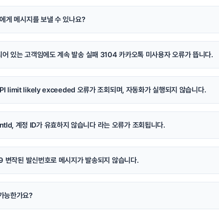
 명에게 메시지를 보낼 수 있나요?
되어 있는 고객임에도 계속 발송 실패 3104 카카오톡 미사용자 오류가 뜹니다.
y API limit likely exceeded 오류가 조회되며, 자동화가 실행되지 않습니다.
countId, 계정 ID가 유효하지 않습니다 라는 오류가 조회됩니다.
059 변작된 발신번호로 메시지가 발송되지 않습니다.
 가능한가요?