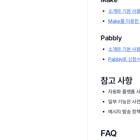
소개와 기본 사
Make를 이용한
Pabbly
소개와 기본 사
Pabbly로 신
참고 사항
자동화 플랫폼 사
일부 기능은 사전
메시지 발송 정책
FAQ