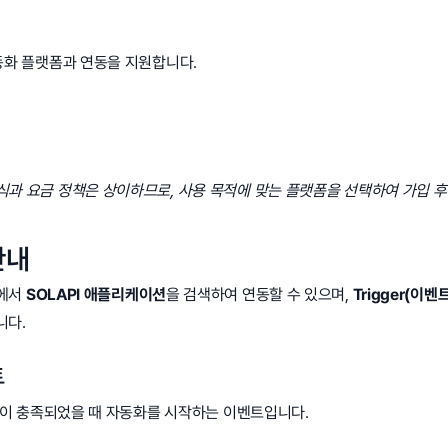
자동화 플랫폼과 연동을 지원합니다.
식과 요금 정책은 상이하므로, 사용 목적에 맞는 플랫폼을 선택하여 가입 
안내
내에서
SOLAPI 애플리케이션
을 검색하여 연동할 수 있으며,
Trigger(이벤
니다.
트
 조건이 충족되었을 때 자동화를 시작하는 이벤트입니다.