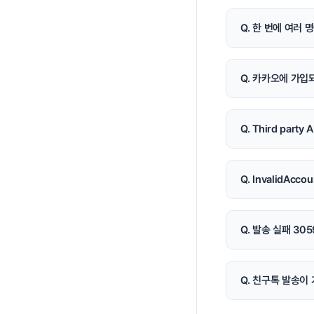
Q. 한 번에 여러
Q. 카카오에 가입
Q. Third part
Q. InvalidAc
Q. 발송 실패 3
Q. 친구톡 발송이