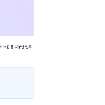
터 수집 등 다양한 업무