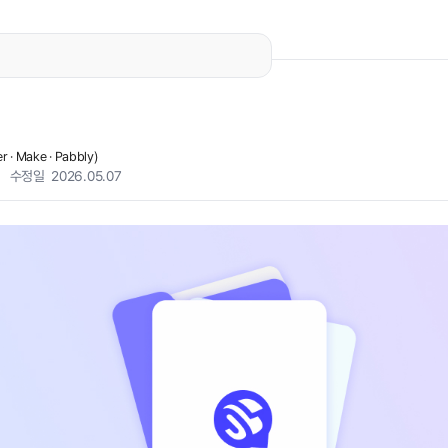
· Make · Pabbly)
수정일 2026.05.07