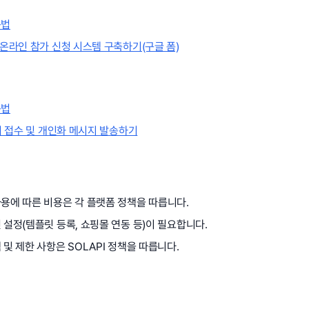
용법
 온라인 참가 신청 시스템 구축하기(구글 폼)
용법
청서 접수 및 개인화 메시지 발송하기
용에 따른 비용은 각 플랫폼 정책을 따릅니다.
 설정(템플릿 등록, 쇼핑몰 연동 등)이 필요합니다.
 및 제한 사항은 SOLAPI 정책을 따릅니다.