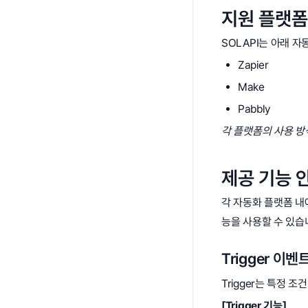
지원 플랫폼
SOLAPI는 아래 
Zapier
Make
Pabbly
각 플랫폼의 사용 방
제공 기능 
각 자동화 플랫폼 
능을 사용할 수 있습
Trigger 이벤
Trigger는 특정
[Trigger 기능]