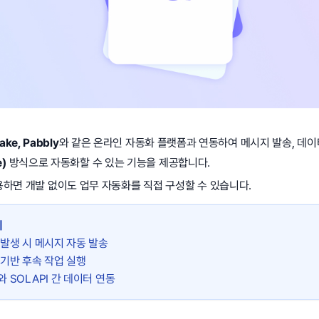
ake, Pabbly
와 같은 온라인 자동화 플랫폼과 연동하여 메시지 발송, 데이
)
방식으로 자동화할 수 있는 기능을 제공합니다.
하면 개발 없이도 업무 자동화를 직접 구성할 수 있습니다.
위
 발생 시 메시지 자동 발송
 기반 후속 작업 실행
와 SOLAPI 간 데이터 연동