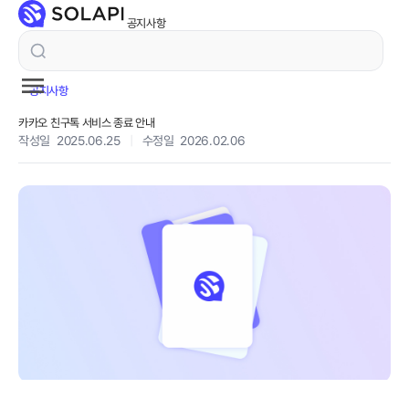
공지사항
공지사항
카카오 친구톡 서비스 종료 안내
작성일 2025.06.25
|
수정일 2026.02.06