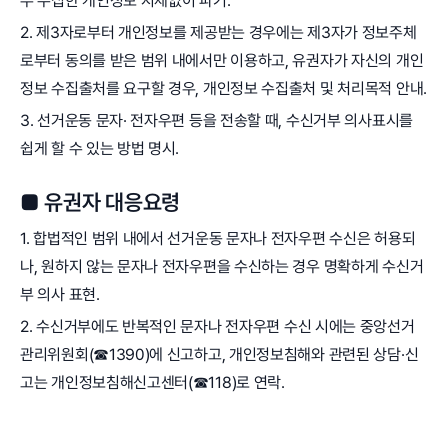
우 수집한 개인정보 지체없이 파기.
2. 제3자로부터 개인정보를 제공받는 경우에는 제3자가 정보주체
로부터 동의를 받은 범위 내에서만 이용하고, 유권자가 자신의 개인
정보 수집출처를 요구할 경우, 개인정보 수집출처 및 처리목적 안내.
3. 선거운동 문자· 전자우편 등을 전송할 때, 수신거부 의사표시를
쉽게 할 수 있는 방법 명시.
■ 유권자 대응요령
1. 합법적인 범위 내에서 선거운동 문자나 전자우편 수신은 허용되
나, 원하지 않는 문자나 전자우편을 수신하는 경우 명확하게 수신거
부 의사 표현.
2. 수신거부에도 반복적인 문자나 전자우편 수신 시에는 중앙선거
관리위원회(☎1390)에 신고하고, 개인정보침해와 관련된 상담·신
고는 개인정보침해신고센터(☎118)로 연락.