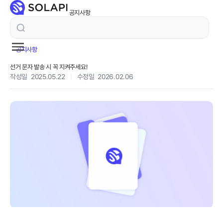
공지사항
공지사항
선거 문자 발송 시 꼭 지켜주세요!
작성일 2025.05.22
|
수정일 2026.02.06