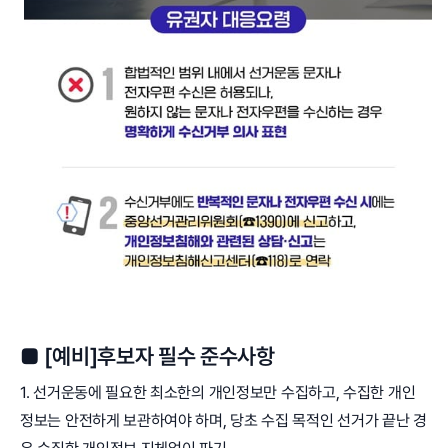
■ [예비]후보자 필수 준수사항
1. 선거운동에 필요한 최소한의 개인정보만 수집하고, 수집한 개인
정보는 안전하게 보관하여야 하며, 당초 수집 목적인 선거가 끝난 경